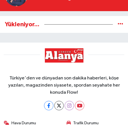
Yükleniyor...
Türkiye'den ve dünyadan son dakika haberleri, köşe
yazıları, magazinden siyasete, spordan seyahate her
konuda Flow!
Hava Durumu
Trafik Durumu