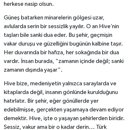
herkese nasip olsun.
Güneş batarken minarelerin gölgesi uzar,
avlularda serin bir sessizlik yayılır. O an Hive’nin
taşları bile sanki dua eder. Bu şehir, geçmişin
vakar duruşu ve güzelliğini bugünün kalbine taşır.
Her duvarında bir hafıza, her sokağında bir dua
vardır. İnsan burada, “zamanın içinde değil; sanki
zamanın dışında yaşar”.
Hive bize, medeniyetin yalnızca saraylarda ve
kitaplarda değil, insanın gönlünde kurulduğunu
hatırlatır. Bir şehir, eğer gönüllerde yer
edebilmişse, gerçekten yaşamaya devam ediyor
demektir. Hive, işte o yaşayan şehirlerden biridir.
Sessiz, vakur ama bir o kadar derin... Türk