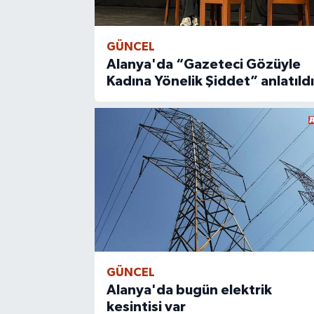
GÜNCEL
Alanya'da “Gazeteci Gözüyle
Kadına Yönelik Şiddet” anlatıldı
GÜNCEL
Alanya'da bugün elektrik
kesintisi var