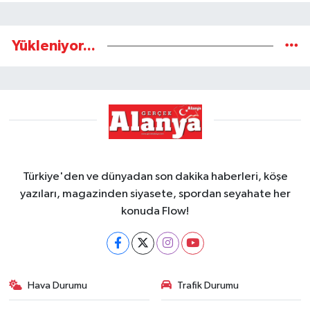
Yükleniyor...
Türkiye'den ve dünyadan son dakika haberleri, köşe
yazıları, magazinden siyasete, spordan seyahate her
konuda Flow!
Hava Durumu
Trafik Durumu