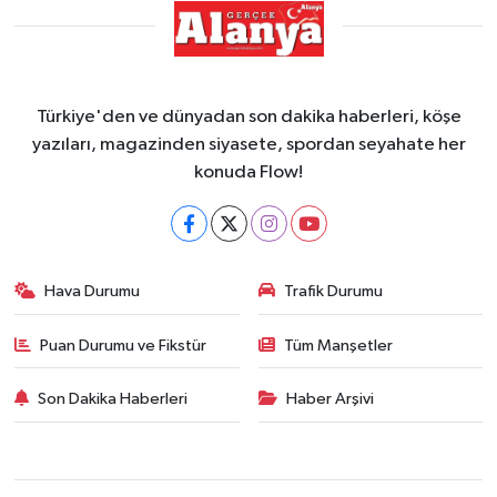
Türkiye'den ve dünyadan son dakika haberleri, köşe
yazıları, magazinden siyasete, spordan seyahate her
konuda Flow!
Hava Durumu
Trafik Durumu
Puan Durumu ve Fikstür
Tüm Manşetler
Son Dakika Haberleri
Haber Arşivi