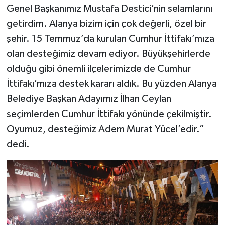
Genel Başkanımız Mustafa Destici’nin selamlarını
getirdim. Alanya bizim için çok değerli, özel bir
şehir. 15 Temmuz’da kurulan Cumhur İttifakı’mıza
olan desteğimiz devam ediyor. Büyükşehirlerde
olduğu gibi önemli ilçelerimizde de Cumhur
İttifakı’mıza destek kararı aldık. Bu yüzden Alanya
Belediye Başkan Adayımız İlhan Ceylan
seçimlerden Cumhur İttifakı yönünde çekilmiştir.
Oyumuz, desteğimiz Adem Murat Yücel’edir.”
dedi.