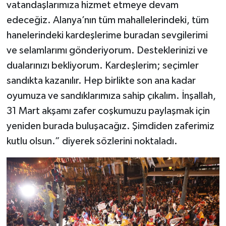
vatandaşlarımıza hizmet etmeye devam
edeceğiz. Alanya’nın tüm mahallelerindeki, tüm
hanelerindeki kardeşlerime buradan sevgilerimi
ve selamlarımı gönderiyorum. Desteklerinizi ve
dualarınızı bekliyorum. Kardeşlerim; seçimler
sandıkta kazanılır. Hep birlikte son ana kadar
oyumuza ve sandıklarımıza sahip çıkalım. İnşallah,
31 Mart akşamı zafer coşkumuzu paylaşmak için
yeniden burada buluşacağız. Şimdiden zaferimiz
kutlu olsun.” diyerek sözlerini noktaladı.