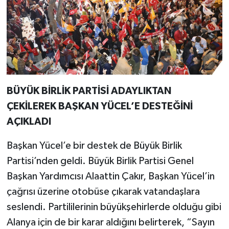
BÜYÜK BİRLİK PARTİSİ ADAYLIKTAN
ÇEKİLEREK BAŞKAN YÜCEL’E DESTEĞİNİ
AÇIKLADI
Başkan Yücel’e bir destek de Büyük Birlik
Partisi’nden geldi. Büyük Birlik Partisi Genel
Başkan Yardımcısı Alaattin Çakır, Başkan Yücel’in
çağrısı üzerine otobüse çıkarak vatandaşlara
seslendi. Partililerinin büyükşehirlerde olduğu gibi
Alanya için de bir karar aldığını belirterek, “Sayın