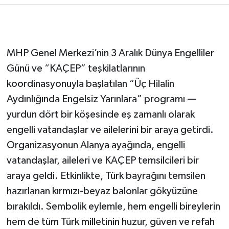
MHP Genel Merkezi’nin 3 Aralık Dünya Engelliler
Günü ve “KAÇEP” teşkilatlarının
koordinasyonuyla başlatılan “Üç Hilalin
Aydınlığında Engelsiz Yarınlara” programı —
yurdun dört bir köşesinde eş zamanlı olarak
engelli vatandaşlar ve ailelerini bir araya getirdi.
Organizasyonun Alanya ayağında, engelli
vatandaşlar, aileleri ve KAÇEP temsilcileri bir
araya geldi. Etkinlikte, Türk bayrağını temsilen
hazırlanan kırmızı-beyaz balonlar gökyüzüne
bırakıldı. Sembolik eylemle, hem engelli bireylerin
hem de tüm Türk milletinin huzur, güven ve refah