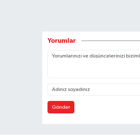
Yorumlar
Gönder