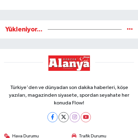
Yükleniyor...
Türkiye'den ve dünyadan son dakika haberleri, köşe
yazıları, magazinden siyasete, spordan seyahate her
konuda Flow!
Hava Durumu
Trafik Durumu