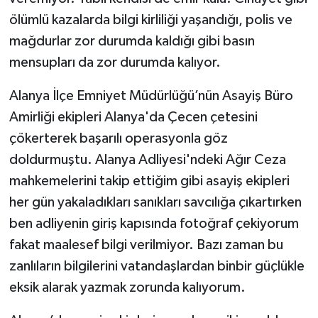
ölümlü kazalarda bilgi kirliliği yaşandığı, polis ve
mağdurlar zor durumda kaldığı gibi basın
mensupları da zor durumda kalıyor.
Alanya İlçe Emniyet Müdürlüğü’nün Asayiş Büro
Amirliği ekipleri Alanya'da Çecen çetesini
çökerterek başarılı operasyonla göz
doldurmuştu. Alanya Adliyesi'ndeki Ağır Ceza
mahkemelerini takip ettiğim gibi asayiş ekipleri
her gün yakaladıkları sanıkları savcılığa çıkartırken
ben adliyenin giriş kapısında fotoğraf çekiyorum
fakat maalesef bilgi verilmiyor. Bazı zaman bu
zanlıların bilgilerini vatandaşlardan binbir güçlükle
eksik alarak yazmak zorunda kalıyorum.