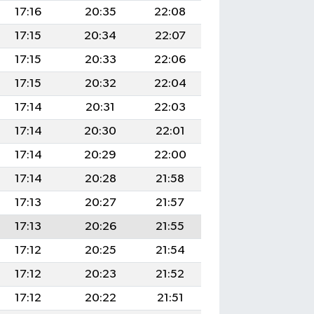
17:16
20:35
22:08
17:15
20:34
22:07
17:15
20:33
22:06
17:15
20:32
22:04
17:14
20:31
22:03
17:14
20:30
22:01
17:14
20:29
22:00
17:14
20:28
21:58
17:13
20:27
21:57
17:13
20:26
21:55
17:12
20:25
21:54
17:12
20:23
21:52
17:12
20:22
21:51