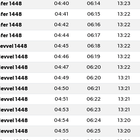
afer 1448
04:40
06:14
13:23
afer 1448
04:41
06:15
13:22
afer 1448
04:42
06:16
13:22
afer 1448
04:44
06:17
13:22
levvel 1448
04:45
06:18
13:22
levvel 1448
04:46
06:19
13:22
levvel 1448
04:47
06:20
13:22
levvel 1448
04:49
06:20
13:21
levvel 1448
04:50
06:21
13:21
levvel 1448
04:51
06:22
13:21
levvel 1448
04:53
06:23
13:21
levvel 1448
04:54
06:24
13:20
levvel 1448
04:55
06:25
13:20