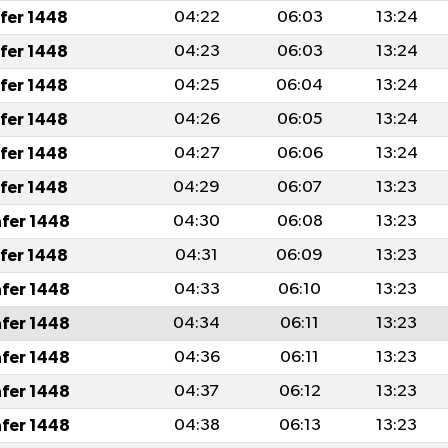
afer 1448
04:22
06:03
13:24
afer 1448
04:23
06:03
13:24
afer 1448
04:25
06:04
13:24
afer 1448
04:26
06:05
13:24
afer 1448
04:27
06:06
13:24
afer 1448
04:29
06:07
13:23
afer 1448
04:30
06:08
13:23
afer 1448
04:31
06:09
13:23
afer 1448
04:33
06:10
13:23
afer 1448
04:34
06:11
13:23
afer 1448
04:36
06:11
13:23
afer 1448
04:37
06:12
13:23
afer 1448
04:38
06:13
13:23