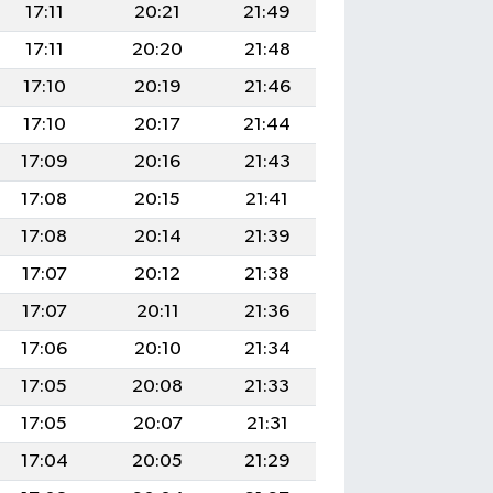
17:11
20:21
21:49
17:11
20:20
21:48
17:10
20:19
21:46
17:10
20:17
21:44
17:09
20:16
21:43
17:08
20:15
21:41
17:08
20:14
21:39
17:07
20:12
21:38
17:07
20:11
21:36
17:06
20:10
21:34
17:05
20:08
21:33
17:05
20:07
21:31
17:04
20:05
21:29