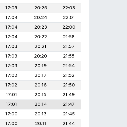
17:05
20:25
22:03
17:04
20:24
22:01
17:04
20:23
22:00
17:04
20:22
21:58
17:03
20:21
21:57
17:03
20:20
21:55
17:03
20:19
21:54
17:02
20:17
21:52
17:02
20:16
21:50
17:01
20:15
21:49
17:01
20:14
21:47
17:00
20:13
21:45
17:00
20:11
21:44