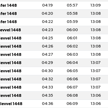
afer 1448
04:19
05:57
13:09
afer 1448
04:20
05:58
13:08
afer 1448
04:22
05:59
13:08
levvel 1448
04:23
06:00
13:08
levvel 1448
04:25
06:01
13:08
levvel 1448
04:26
06:02
13:08
levvel 1448
04:27
06:03
13:08
levvel 1448
04:29
06:04
13:07
levvel 1448
04:30
06:05
13:07
levvel 1448
04:32
06:06
13:07
levvel 1448
04:33
06:07
13:07
levvel 1448
04:35
06:08
13:06
ulevvel 1448
04:36
06:09
13:06