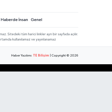
Haberde İnsan
Genel
 Sitedeki tüm harici linkler ayrı bir sayfada açılır.
 ortamda kullanılamaz ve yayınlanamaz
Haber Yazılımı:
TE Bilişim
| Copyright © 2026