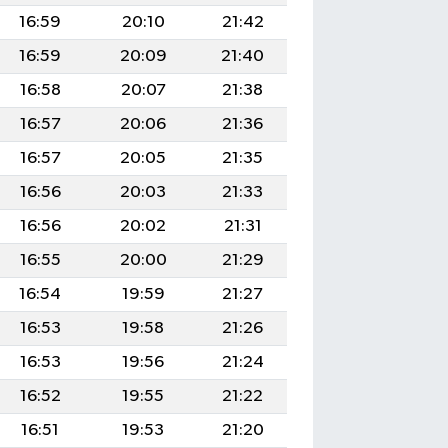
16:59
20:10
21:42
16:59
20:09
21:40
16:58
20:07
21:38
16:57
20:06
21:36
16:57
20:05
21:35
16:56
20:03
21:33
16:56
20:02
21:31
16:55
20:00
21:29
16:54
19:59
21:27
16:53
19:58
21:26
16:53
19:56
21:24
16:52
19:55
21:22
16:51
19:53
21:20