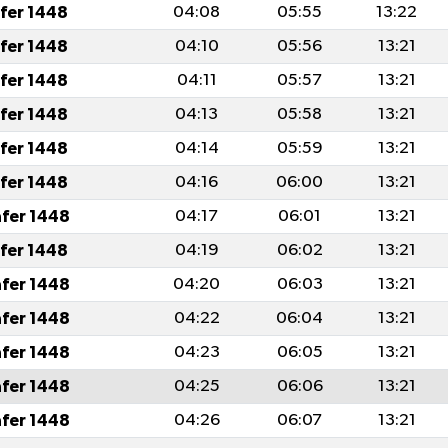
afer 1448
04:08
05:55
13:22
afer 1448
04:10
05:56
13:21
afer 1448
04:11
05:57
13:21
afer 1448
04:13
05:58
13:21
afer 1448
04:14
05:59
13:21
afer 1448
04:16
06:00
13:21
afer 1448
04:17
06:01
13:21
afer 1448
04:19
06:02
13:21
afer 1448
04:20
06:03
13:21
afer 1448
04:22
06:04
13:21
afer 1448
04:23
06:05
13:21
afer 1448
04:25
06:06
13:21
afer 1448
04:26
06:07
13:21