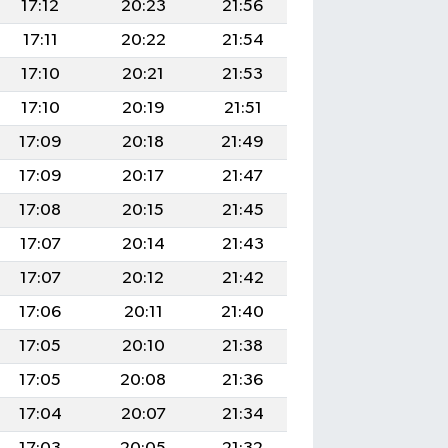
17:12
20:23
21:56
17:11
20:22
21:54
17:10
20:21
21:53
17:10
20:19
21:51
17:09
20:18
21:49
17:09
20:17
21:47
17:08
20:15
21:45
17:07
20:14
21:43
17:07
20:12
21:42
17:06
20:11
21:40
17:05
20:10
21:38
17:05
20:08
21:36
17:04
20:07
21:34