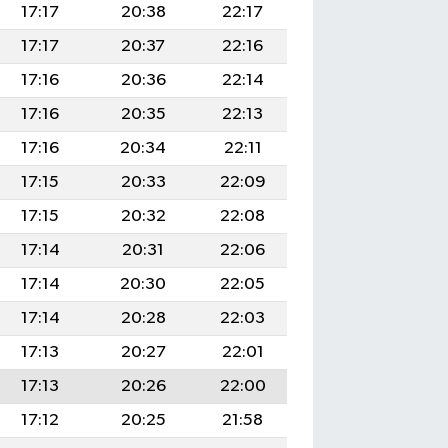
17:17
20:38
22:17
17:17
20:37
22:16
17:16
20:36
22:14
17:16
20:35
22:13
17:16
20:34
22:11
17:15
20:33
22:09
17:15
20:32
22:08
17:14
20:31
22:06
17:14
20:30
22:05
17:14
20:28
22:03
17:13
20:27
22:01
17:13
20:26
22:00
17:12
20:25
21:58