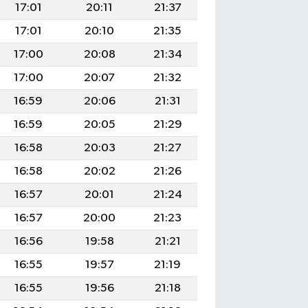
17:01
20:11
21:37
17:01
20:10
21:35
17:00
20:08
21:34
17:00
20:07
21:32
16:59
20:06
21:31
16:59
20:05
21:29
16:58
20:03
21:27
16:58
20:02
21:26
16:57
20:01
21:24
16:57
20:00
21:23
16:56
19:58
21:21
16:55
19:57
21:19
16:55
19:56
21:18