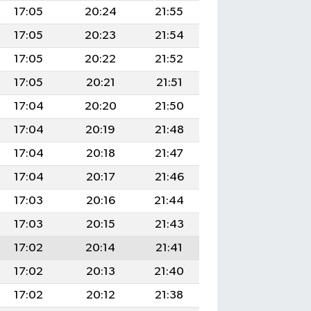
17:05
20:24
21:55
17:05
20:23
21:54
17:05
20:22
21:52
17:05
20:21
21:51
17:04
20:20
21:50
17:04
20:19
21:48
17:04
20:18
21:47
17:04
20:17
21:46
17:03
20:16
21:44
17:03
20:15
21:43
17:02
20:14
21:41
17:02
20:13
21:40
17:02
20:12
21:38