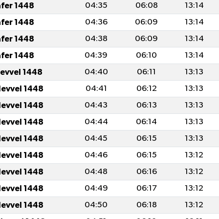
afer 1448
04:35
06:08
13:14
afer 1448
04:36
06:09
13:14
afer 1448
04:38
06:09
13:14
afer 1448
04:39
06:10
13:14
levvel 1448
04:40
06:11
13:13
levvel 1448
04:41
06:12
13:13
levvel 1448
04:43
06:13
13:13
levvel 1448
04:44
06:14
13:13
levvel 1448
04:45
06:15
13:13
levvel 1448
04:46
06:15
13:12
levvel 1448
04:48
06:16
13:12
levvel 1448
04:49
06:17
13:12
levvel 1448
04:50
06:18
13:12