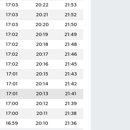
17:03
20:22
21:53
17:03
20:21
21:52
17:03
20:20
21:50
17:02
20:19
21:49
17:02
20:18
21:48
17:02
20:17
21:46
17:02
20:16
21:45
17:01
20:15
21:43
17:01
20:14
21:42
17:01
20:13
21:41
17:00
20:12
21:39
17:00
20:11
21:38
16:59
20:10
21:36