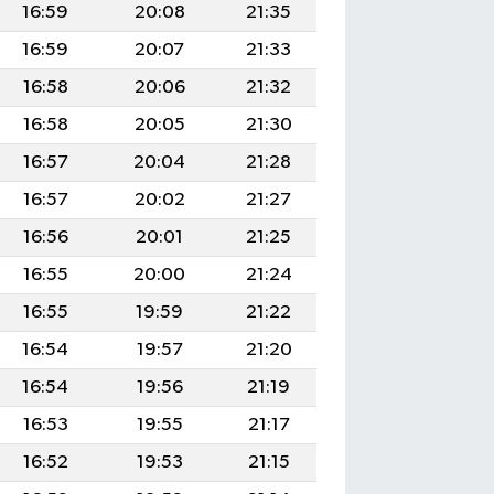
16:59
20:08
21:35
16:59
20:07
21:33
16:58
20:06
21:32
16:58
20:05
21:30
16:57
20:04
21:28
16:57
20:02
21:27
16:56
20:01
21:25
16:55
20:00
21:24
16:55
19:59
21:22
16:54
19:57
21:20
16:54
19:56
21:19
16:53
19:55
21:17
16:52
19:53
21:15