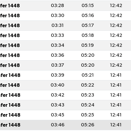
afer 1448
03:28
05:15
12:42
afer 1448
03:30
05:16
12:42
afer 1448
03:31
05:17
12:42
afer 1448
03:33
05:18
12:42
afer 1448
03:34
05:19
12:42
afer 1448
03:36
05:20
12:42
afer 1448
03:37
05:20
12:42
afer 1448
03:39
05:21
12:41
afer 1448
03:40
05:22
12:41
afer 1448
03:42
05:23
12:41
afer 1448
03:43
05:24
12:41
afer 1448
03:45
05:25
12:41
afer 1448
03:46
05:26
12:41