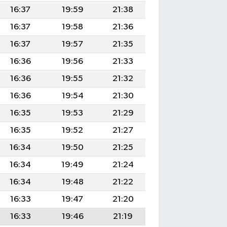
16:37
19:59
21:38
16:37
19:58
21:36
16:37
19:57
21:35
16:36
19:56
21:33
16:36
19:55
21:32
16:36
19:54
21:30
16:35
19:53
21:29
16:35
19:52
21:27
16:34
19:50
21:25
16:34
19:49
21:24
16:34
19:48
21:22
16:33
19:47
21:20
16:33
19:46
21:19