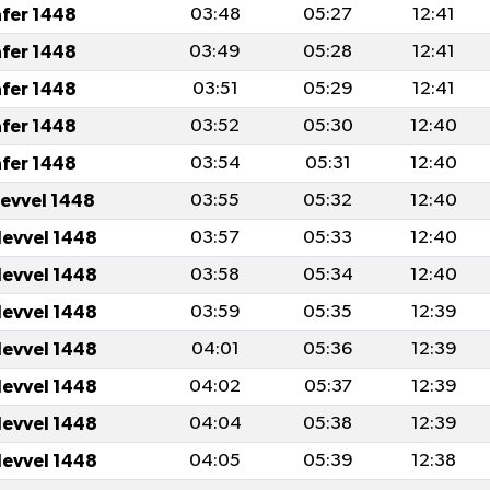
afer 1448
03:48
05:27
12:41
afer 1448
03:49
05:28
12:41
afer 1448
03:51
05:29
12:41
afer 1448
03:52
05:30
12:40
afer 1448
03:54
05:31
12:40
levvel 1448
03:55
05:32
12:40
levvel 1448
03:57
05:33
12:40
levvel 1448
03:58
05:34
12:40
levvel 1448
03:59
05:35
12:39
levvel 1448
04:01
05:36
12:39
levvel 1448
04:02
05:37
12:39
levvel 1448
04:04
05:38
12:39
levvel 1448
04:05
05:39
12:38