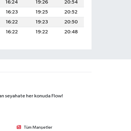
16:24
19:26
20:54
16:23
19:25
20:52
16:22
19:23
20:50
16:22
19:22
20:48
dan seyahate her konuda Flow!
Tüm Manşetler