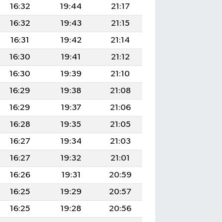
16:32
19:44
21:17
16:32
19:43
21:15
16:31
19:42
21:14
16:30
19:41
21:12
16:30
19:39
21:10
16:29
19:38
21:08
16:29
19:37
21:06
16:28
19:35
21:05
16:27
19:34
21:03
16:27
19:32
21:01
16:26
19:31
20:59
16:25
19:29
20:57
16:25
19:28
20:56