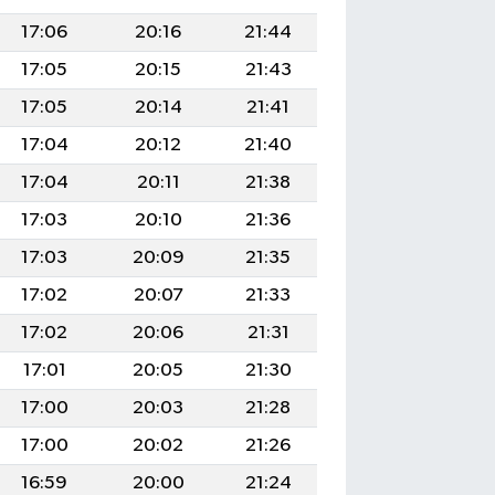
17:06
20:16
21:44
17:05
20:15
21:43
17:05
20:14
21:41
17:04
20:12
21:40
17:04
20:11
21:38
17:03
20:10
21:36
17:03
20:09
21:35
17:02
20:07
21:33
17:02
20:06
21:31
17:01
20:05
21:30
17:00
20:03
21:28
17:00
20:02
21:26
16:59
20:00
21:24