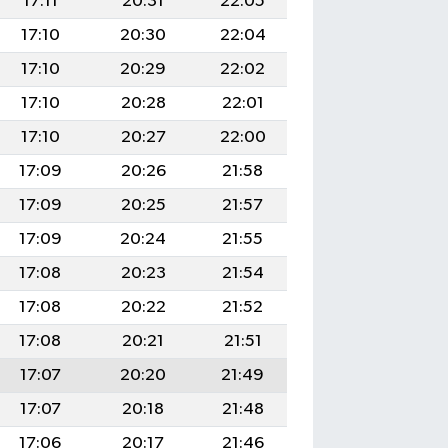
17:11
20:31
22:05
17:10
20:30
22:04
17:10
20:29
22:02
17:10
20:28
22:01
17:10
20:27
22:00
17:09
20:26
21:58
17:09
20:25
21:57
17:09
20:24
21:55
17:08
20:23
21:54
17:08
20:22
21:52
17:08
20:21
21:51
17:07
20:20
21:49
17:07
20:18
21:48
17:06
20:17
21:46