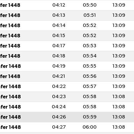
afer 1448
04:12
05:50
13:09
afer 1448
04:13
05:51
13:09
afer 1448
04:14
05:52
13:09
afer 1448
04:15
05:52
13:09
afer 1448
04:17
05:53
13:09
afer 1448
04:18
05:54
13:09
afer 1448
04:19
05:55
13:09
afer 1448
04:21
05:56
13:09
afer 1448
04:22
05:57
13:09
afer 1448
04:23
05:58
13:08
afer 1448
04:24
05:58
13:08
afer 1448
04:26
05:59
13:08
afer 1448
04:27
06:00
13:08