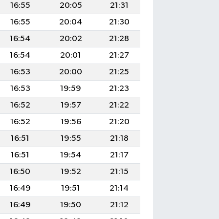
16:55
20:05
21:31
16:55
20:04
21:30
16:54
20:02
21:28
16:54
20:01
21:27
16:53
20:00
21:25
16:53
19:59
21:23
16:52
19:57
21:22
16:52
19:56
21:20
16:51
19:55
21:18
16:51
19:54
21:17
16:50
19:52
21:15
16:49
19:51
21:14
16:49
19:50
21:12