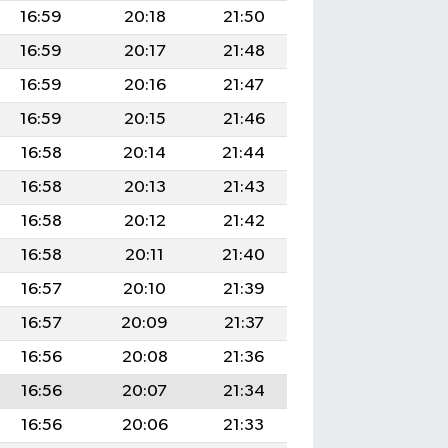
16:59
20:18
21:50
16:59
20:17
21:48
16:59
20:16
21:47
16:59
20:15
21:46
16:58
20:14
21:44
16:58
20:13
21:43
16:58
20:12
21:42
16:58
20:11
21:40
16:57
20:10
21:39
16:57
20:09
21:37
16:56
20:08
21:36
16:56
20:07
21:34
16:56
20:06
21:33