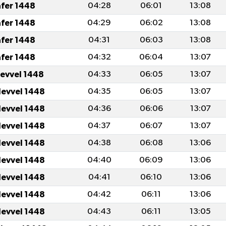
afer 1448
04:28
06:01
13:08
afer 1448
04:29
06:02
13:08
afer 1448
04:31
06:03
13:08
afer 1448
04:32
06:04
13:07
levvel 1448
04:33
06:05
13:07
levvel 1448
04:35
06:05
13:07
levvel 1448
04:36
06:06
13:07
levvel 1448
04:37
06:07
13:07
levvel 1448
04:38
06:08
13:06
levvel 1448
04:40
06:09
13:06
levvel 1448
04:41
06:10
13:06
levvel 1448
04:42
06:11
13:06
levvel 1448
04:43
06:11
13:05