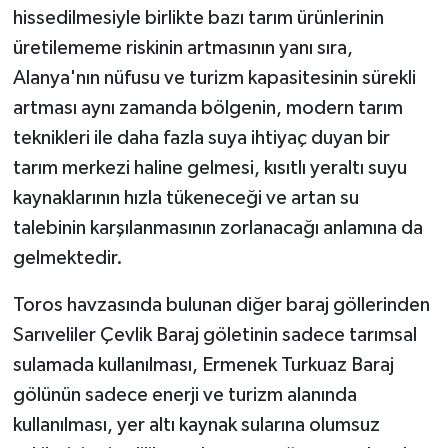
hissedilmesiyle birlikte bazı tarım ürünlerinin
üretilememe riskinin artmasının yanı sıra,
Alanya'nın nüfusu ve turizm kapasitesinin sürekli
artması aynı zamanda bölgenin, modern tarım
teknikleri ile daha fazla suya ihtiyaç duyan bir
tarım merkezi haline gelmesi, kısıtlı yeraltı suyu
kaynaklarının hızla tükeneceği ve artan su
talebinin karşılanmasının zorlanacağı anlamına da
gelmektedir.
Toros havzasında bulunan diğer baraj göllerinden
Sarıveliler Çevlik Baraj göletinin sadece tarımsal
sulamada kullanılması, Ermenek Turkuaz Baraj
gölünün sadece enerji ve turizm alanında
kullanılması, yer altı kaynak sularına olumsuz