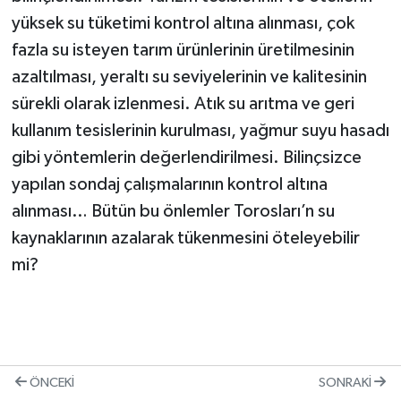
yüksek su tüketimi kontrol altına alınması, çok
fazla su isteyen tarım ürünlerinin üretilmesinin
azaltılması, yeraltı su seviyelerinin ve kalitesinin
sürekli olarak izlenmesi. Atık su arıtma ve geri
kullanım tesislerinin kurulması, yağmur suyu hasadı
gibi yöntemlerin değerlendirilmesi. Bilinçsizce
yapılan sondaj çalışmalarının kontrol altına
alınması… Bütün bu önlemler Torosları’n su
kaynaklarının azalarak tükenmesini öteleyebilir
mi?
ÖNCEKI
SONRAKI