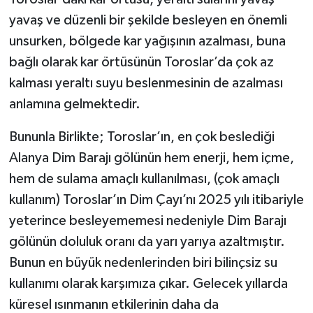
yavaş ve düzenli bir şekilde besleyen en önemli
unsurken, bölgede kar yağışının azalması, buna
bağlı olarak kar örtüsünün Toroslar’da çok az
kalması yeraltı suyu beslenmesinin de azalması
anlamına gelmektedir.
Bununla Birlikte; Toroslar’ın, en çok beslediği
Alanya Dim Barajı gölünün hem enerji, hem içme,
hem de sulama amaçlı kullanılması, (çok amaçlı
kullanım) Toroslar’ın Dim Çayı’nı 2025 yılı itibariyle
yeterince besleyememesi nedeniyle Dim Barajı
gölünün doluluk oranı da yarı yarıya azaltmıştır.
Bunun en büyük nedenlerinden biri bilinçsiz su
kullanımı olarak karşımıza çıkar. Gelecek yıllarda
küresel ısınmanın etkilerinin daha da