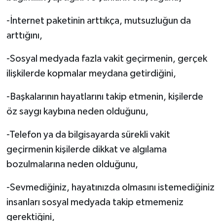
-İnternet paketinin arttıkça, mutsuzluğun da
arttığını,
-Sosyal medyada fazla vakit geçirmenin, gerçek
ilişkilerde kopmalar meydana getirdiğini,
-Başkalarının hayatlarını takip etmenin, kişilerde
öz saygı kaybına neden olduğunu,
-Telefon ya da bilgisayarda sürekli vakit
geçirmenin kişilerde dikkat ve algılama
bozulmalarına neden olduğunu,
-Sevmediğiniz, hayatınızda olmasını istemediğiniz
insanları sosyal medyada takip etmemeniz
gerektiğini,