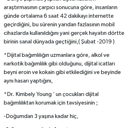
araştırmasının çarpıcı sonucuna göre, insanların
günde ortalama 6 saat 42 dakikayı internette
geçirdiğini, bu sürenin yarıdan fazlasının mobil
cihazlarda kullanıldığını yani gerçek hayatın dörtte
birinin sanal dünyada geçtiğini,( Şubat -2019 )
*Dijital bağımlılığın uzmanlara göre, alkol ve
narkotik bağımlılık gibi olduğunu, dijital icatları
beyni eroin ve kokain gibi etkilediğini ve beyinde
aynı hasarı yaptığını,
*Dr. Kimbely Young ‘ un çocukları dijital
bağımlılıktan korumak için tavsiyesinin ;
-Doğumdan 3 yaşına kadar hiç,