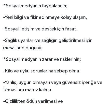
*Sosyal medyanın faydalarının;
-Yeni bilgi ve fikir edinmeye kolay ulaşım,
-Sosyal iletişim ve destek için fırsat,
-Sağlık uyarıları ve sağlığın geliştirilmesi için
mesajlar olduğunu,
*Sosyal medyanın zarar ve risklerinin;
-Kilo ve uyku sorunlarına sebep olma.
-Yanlış, uygun olmayan veya güvensiz içeriğe ve
temaslara maruz kalma.
-Gizlilikten ödün verilmesi ve