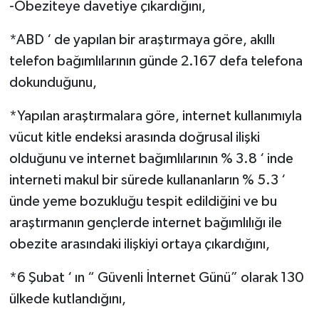
-Obeziteye davetiye çıkardığını,
*ABD ‘ de yapılan bir araştırmaya göre, akıllı
telefon bağımlılarının günde 2.167 defa telefona
dokunduğunu,
*Yapılan araştırmalara göre, internet kullanımıyla
vücut kitle endeksi arasında doğrusal ilişki
olduğunu ve internet bağımlılarının % 3.8 ‘ inde
interneti makul bir sürede kullananların % 5.3 ‘
ünde yeme bozukluğu tespit edildiğini ve bu
araştırmanın gençlerde internet bağımlılığı ile
obezite arasındaki ilişkiyi ortaya çıkardığını,
*6 Şubat ‘ ın “ Güvenli İnternet Günü” olarak 130
ülkede kutlandığını,