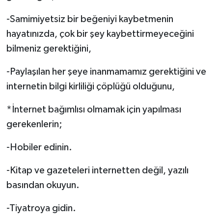
-Samimiyetsiz bir beğeniyi kaybetmenin
hayatınızda, çok bir şey kaybettirmeyeceğini
bilmeniz gerektiğini,
-Paylaşılan her şeye inanmamamız gerektiğini ve
internetin bilgi kirliliği çöplüğü olduğunu,
*İnternet bağımlısı olmamak için yapılması
gerekenlerin;
-Hobiler edinin.
-Kitap ve gazeteleri internetten değil, yazılı
basından okuyun.
-Tiyatroya gidin.