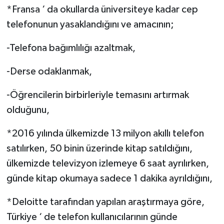
*Fransa ‘ da okullarda üniversiteye kadar cep
telefonunun yasaklandığını ve amacının;
-Telefona bağımlılığı azaltmak,
-Derse odaklanmak,
-Öğrencilerin birbirleriyle temasını artırmak
olduğunu,
*2016 yılında ülkemizde 13 milyon akıllı telefon
satılırken, 50 binin üzerinde kitap satıldığını,
ülkemizde televizyon izlemeye 6 saat ayrılırken,
günde kitap okumaya sadece 1 dakika ayrıldığını,
*Deloitte tarafından yapılan araştırmaya göre,
Türkiye ‘ de telefon kullanıcılarının günde