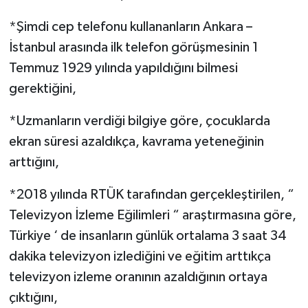
*Şimdi cep telefonu kullananların Ankara –
İstanbul arasında ilk telefon görüşmesinin 1
Temmuz 1929 yılında yapıldığını bilmesi
gerektiğini,
*Uzmanların verdiği bilgiye göre, çocuklarda
ekran süresi azaldıkça, kavrama yeteneğinin
arttığını,
*2018 yılında RTÜK tarafından gerçekleştirilen, “
Televizyon İzleme Eğilimleri “ araştırmasına göre,
Türkiye ‘ de insanların günlük ortalama 3 saat 34
dakika televizyon izlediğini ve eğitim arttıkça
televizyon izleme oranının azaldığının ortaya
çıktığını,