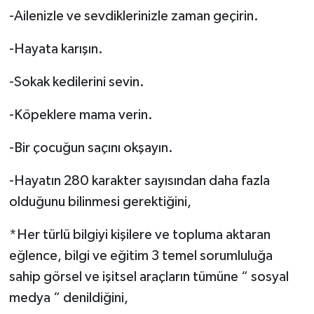
-Ailenizle ve sevdiklerinizle zaman geçirin.
-Hayata karışın.
-Sokak kedilerini sevin.
-Köpeklere mama verin.
-Bir çocuğun saçını okşayın.
-Hayatın 280 karakter sayısından daha fazla
olduğunu bilinmesi gerektiğini,
*Her türlü bilgiyi kişilere ve topluma aktaran
eğlence, bilgi ve eğitim 3 temel sorumluluğa
sahip görsel ve işitsel araçların tümüne “ sosyal
medya “ denildiğini,