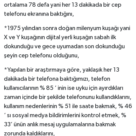
ortalama 78 defa yani her 13 dakikada bir cep
telefonu ekranına baktığını,
*1975 yılından sonra doğan milenyum kuşağı yani
X ve Y kuşağının dijital yerli kuşağın sabah ilk
dokunduğu ve gece uyumadan son dokunduğu
şeyin cep telefonu olduğunu,
*Yapılan bir araştırmaya göre, yaklaşık her 13
dakikada bir telefona baktığımızı, telefon
kullanıcılarının % 85 ‘ inin ise uyku için ayırdıkları
zaman içinde bir şekilde telefonunu kullandıklarını,
kullanım nedenlerinin % 51 ile saate bakmak, % 46
‘ sı sosyal medya bildirimlerini kontrol etmek, %
33’ ünün anlık mesaj uygulamalarına bakmak
zorunda kaldıklarını,