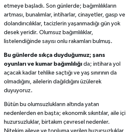
etmeye başladı. Son günlerde; bağımlılıkların
artması, bunalımlar, intiharlar, cinayetler, gasp ve
dolandırıcılıklar, tacizlerin yaşanmadığı gün yok
desek yeridir. Olumsuz bağımlılıklar,
listelendiğinde sayısı onlu rakamları bulmuş.
Bu günlerde sıkça duyduğumuz; şans
oyunları ve kumar bağımlılığı
da; intihara yol
açacak kadar tehlike saçtığı ve yaş sınırının da
olmadığını, ailelerin dağıldığını üzülerek
duyuyoruz.
Bütün bu olumsuzlukların altında yatan
nedenlerden en başta; ekonomik sıkıntılar, aile içi
huzursuzluklar, birtakım çevresel nedenler.
Nitekim aileye ve topluma verilen huzursuzluklar,