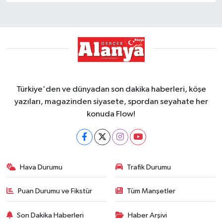
Türkiye'den ve dünyadan son dakika haberleri, köşe
yazıları, magazinden siyasete, spordan seyahate her
konuda Flow!
Hava Durumu
Trafik Durumu
Puan Durumu ve Fikstür
Tüm Manşetler
Son Dakika Haberleri
Haber Arşivi