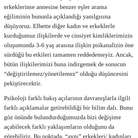
erkeklerinse annesine benzer eşler arama
eğiliminin bununla açıklandığı yanılgısına
düşüyoruz. Elbette diğer kadın ve erkeklerle
kurduğumuz ilişkilerde ve cinsiyet kimliklerimizin
oluşumunda 3-6 yaş arasına ilişkin psikanalizin öne
sürdüğü bu etkileri tamamen reddedemeyiz. Ancak,
bütün ilişkilerimizi buna indirgemek de sonucun
“değiştirilemez/yönetilemez” olduğu düşüncesini
pekiştirecektir.
Psikoloji farklı bakış açılarının davranışlarla ilgili
farklı açıklamalar getirebildiği bir bilim dalı. Bunu
göz önünde bulundurduğumuzda bizi değişime
açabilecek farklı yaklaşımların olduğunu da
görebiliriz. Bu noktada, “aynı” erkekleri/ kadınları