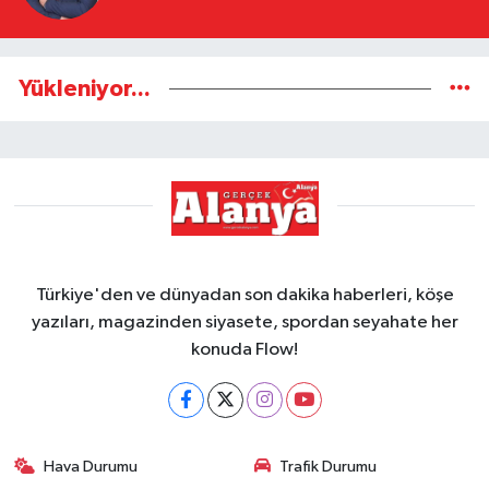
Yükleniyor...
Türkiye'den ve dünyadan son dakika haberleri, köşe
yazıları, magazinden siyasete, spordan seyahate her
konuda Flow!
Hava Durumu
Trafik Durumu