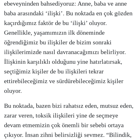
ebeveyninden bahsediyoruz: Anne, baba ve anne
baba arasındaki ‘ilişki’. Bu noktada en çok gözden
kaçırdığımız faktör de bu ‘ilişki’ oluyor.
Genellikle, yaşamımızın ilk döneminde
öğrendiğimiz bu ilişkiler de bizim sonraki
ilişkilerimizde nasıl davranacağımızı belirliyor.
İlişkinin karşılıklı olduğunu yine hatırlatırsak,
seçtiğimiz kişiler de bu ilişkileri tekrar
ettirebileceğimiz ve sürdürebileceğimiz kişiler
oluyor.
Bu noktada, bazen bizi rahatsız eden, mutsuz eden,
zarar veren, toksik ilişkileri yine de seçmeye
devam etmemizin çok önemli bir sebebi ortaya
çıkıyor. İnsan zihni belirsizliği sevmez. “Bilindik,