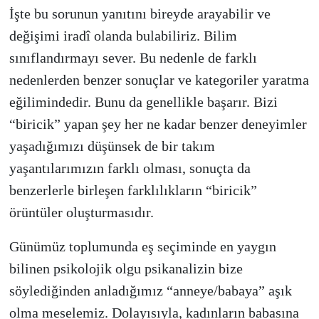
İşte bu sorunun yanıtını bireyde arayabilir ve
değişimi iradî olanda bulabiliriz. Bilim
sınıflandırmayı sever. Bu nedenle de farklı
nedenlerden benzer sonuçlar ve kategoriler yaratma
eğilimindedir. Bunu da genellikle başarır. Bizi
“biricik” yapan şey her ne kadar benzer deneyimler
yaşadığımızı düşünsek de bir takım
yaşantılarımızın farklı olması, sonuçta da
benzerlerle birleşen farklılıkların “biricik”
örüntüler oluşturmasıdır.
Günümüz toplumunda eş seçiminde en yaygın
bilinen psikolojik olgu psikanalizin bize
söylediğinden anladığımız “anneye/babaya” aşık
olma meselemiz. Dolayısıyla, kadınların babasına