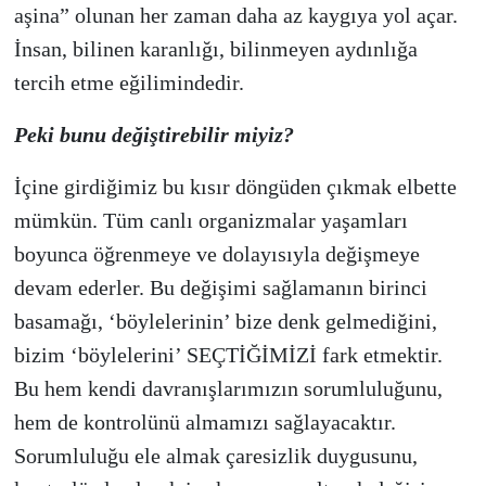
aşina” olunan her zaman daha az kaygıya yol açar.
İnsan, bilinen karanlığı, bilinmeyen aydınlığa
tercih etme eğilimindedir.
Peki bunu değiştirebilir miyiz?
İçine girdiğimiz bu kısır döngüden çıkmak elbette
mümkün. Tüm canlı organizmalar yaşamları
boyunca öğrenmeye ve dolayısıyla değişmeye
devam ederler. Bu değişimi sağlamanın birinci
basamağı, ‘böylelerinin’ bize denk gelmediğini,
bizim ‘böylelerini’ SEÇTİĞİMİZİ fark etmektir.
Bu hem kendi davranışlarımızın sorumluluğunu,
hem de kontrolünü almamızı sağlayacaktır.
Sorumluluğu ele almak çaresizlik duygusunu,