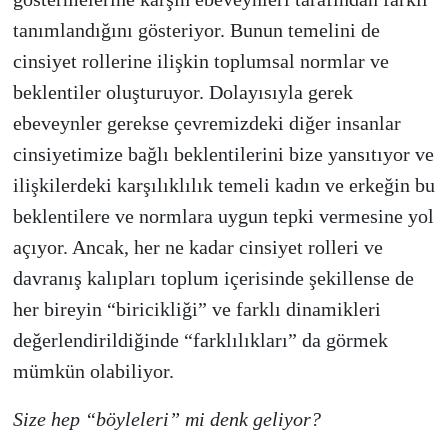
tanımlandığını gösteriyor. Bunun temelini de
cinsiyet rollerine ilişkin toplumsal normlar ve
beklentiler oluşturuyor. Dolayısıyla gerek
ebeveynler gerekse çevremizdeki diğer insanlar
cinsiyetimize bağlı beklentilerini bize yansıtıyor ve
ilişkilerdeki karşılıklılık temeli kadın ve erkeğin bu
beklentilere ve normlara uygun tepki vermesine yol
açıyor. Ancak, her ne kadar cinsiyet rolleri ve
davranış kalıpları toplum içerisinde şekillense de
her bireyin “biricikliği” ve farklı dinamikleri
değerlendirildiğinde “farklılıkları” da görmek
mümkün olabiliyor.
Size hep “böyleleri” mi denk geliyor?