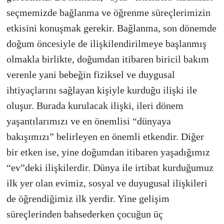
seçmemizde bağlanma ve öğrenme süreçlerimizin
etkisini konuşmak gerekir. Bağlanma, son dönemde
doğum öncesiyle de ilişkilendirilmeye başlanmış
olmakla birlikte, doğumdan itibaren biricil bakım
verenle yani bebeğin fiziksel ve duygusal
ihtiyaçlarını sağlayan kişiyle kurduğu ilişki ile
oluşur. Burada kurulacak ilişki, ileri dönem
yaşantılarımızı ve en önemlisi “dünyaya
bakışımızı” belirleyen en önemli etkendir. Diğer
bir etken ise, yine doğumdan itibaren yaşadığımız
“ev”deki ilişkilerdir. Dünya ile irtibat kurduğumuz
ilk yer olan evimiz, sosyal ve duyugusal ilişkileri
de öğrendiğimiz ilk yerdir. Yine gelişim
süreçlerinden bahsederken çocuğun üç