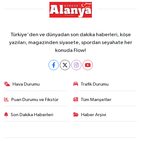
Türkiye'den ve dünyadan son dakika haberleri, köşe
yazıları, magazinden siyasete, spordan seyahate her
konuda Flow!
Hava Durumu
Trafik Durumu
Puan Durumu ve Fikstür
Tüm Manşetler
Son Dakika Haberleri
Haber Arşivi