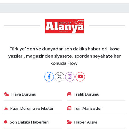
Türkiye'den ve dünyadan son dakika haberleri, köşe
yazıları, magazinden siyasete, spordan seyahate her
konuda Flow!
Hava Durumu
Trafik Durumu
Puan Durumu ve Fikstür
Tüm Manşetler
Son Dakika Haberleri
Haber Arşivi