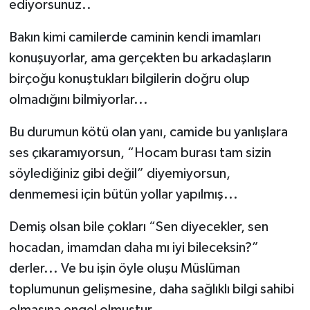
ediyorsunuz..
Bakın kimi camilerde caminin kendi imamları
konuşuyorlar, ama gerçekten bu arkadaşların
birçoğu konuştukları bilgilerin doğru olup
olmadığını bilmiyorlar...
Bu durumun kötü olan yanı, camide bu yanlışlara
ses çıkaramıyorsun, “Hocam burası tam sizin
söylediğiniz gibi değil” diyemiyorsun,
denmemesi için bütün yollar yapılmış...
Demiş olsan bile çokları “Sen diyecekler, sen
hocadan, imamdan daha mı iyi bileceksin?”
derler... Ve bu işin öyle oluşu Müslüman
toplumunun gelişmesine, daha sağlıklı bilgi sahibi