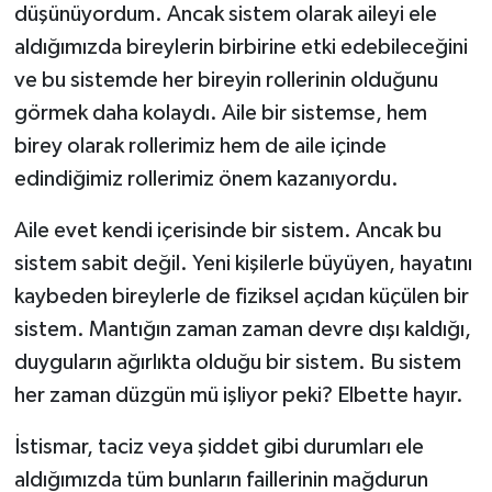
düşünüyordum. Ancak sistem olarak aileyi ele
aldığımızda bireylerin birbirine etki edebileceğini
ve bu sistemde her bireyin rollerinin olduğunu
görmek daha kolaydı. Aile bir sistemse, hem
birey olarak rollerimiz hem de aile içinde
edindiğimiz rollerimiz önem kazanıyordu.
Aile evet kendi içerisinde bir sistem. Ancak bu
sistem sabit değil. Yeni kişilerle büyüyen, hayatını
kaybeden bireylerle de fiziksel açıdan küçülen bir
sistem. Mantığın zaman zaman devre dışı kaldığı,
duyguların ağırlıkta olduğu bir sistem. Bu sistem
her zaman düzgün mü işliyor peki? Elbette hayır.
İstismar, taciz veya şiddet gibi durumları ele
aldığımızda tüm bunların faillerinin mağdurun