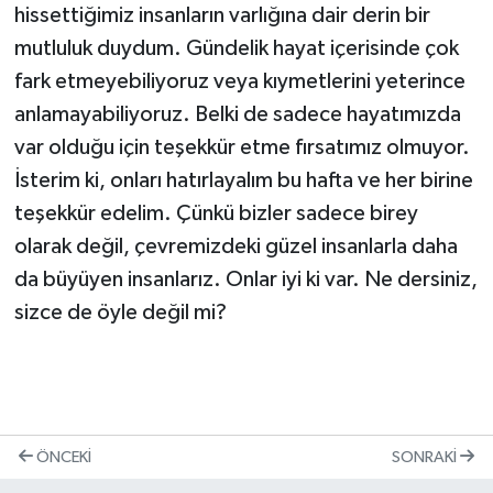
hissettiğimiz insanların varlığına dair derin bir
mutluluk duydum. Gündelik hayat içerisinde çok
fark etmeyebiliyoruz veya kıymetlerini yeterince
anlamayabiliyoruz. Belki de sadece hayatımızda
var olduğu için teşekkür etme fırsatımız olmuyor.
İsterim ki, onları hatırlayalım bu hafta ve her birine
teşekkür edelim. Çünkü bizler sadece birey
olarak değil, çevremizdeki güzel insanlarla daha
da büyüyen insanlarız. Onlar iyi ki var. Ne dersiniz,
sizce de öyle değil mi?
ÖNCEKI
SONRAKI