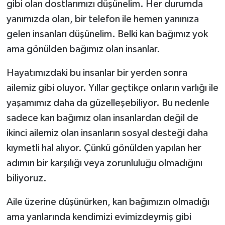
gibi olan dostlarımızı düşünelim. Her durumda
yanımızda olan, bir telefon ile hemen yanınıza
gelen insanları düşünelim. Belki kan bağımız yok
ama gönülden bağımız olan insanlar.
Hayatımızdaki bu insanlar bir yerden sonra
ailemiz gibi oluyor. Yıllar geçtikçe onların varlığı ile
yaşamımız daha da güzelleşebiliyor. Bu nedenle
sadece kan bağımız olan insanlardan değil de
ikinci ailemiz olan insanların sosyal desteği daha
kıymetli hal alıyor. Çünkü gönülden yapılan her
adımın bir karşılığı veya zorunluluğu olmadığını
biliyoruz.
Aile üzerine düşünürken, kan bağımızın olmadığı
ama yanlarında kendimizi evimizdeymiş gibi