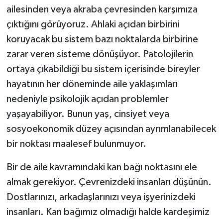
ailesinden veya akraba çevresinden karşımıza
çıktığını görüyoruz. Ahlaki açıdan birbirini
koruyacak bu sistem bazı noktalarda birbirine
zarar veren sisteme dönüşüyor. Patolojilerin
ortaya çıkabildiği bu sistem içerisinde bireyler
hayatının her döneminde aile yaklaşımları
nedeniyle psikolojik açıdan problemler
yaşayabiliyor. Bunun yaş, cinsiyet veya
sosyoekonomik düzey açısından ayrımlanabilecek
bir noktası maalesef bulunmuyor.
Bir de aile kavramındaki kan bağı noktasını ele
almak gerekiyor. Çevrenizdeki insanları düşünün.
Dostlarınızı, arkadaşlarınızı veya işyerinizdeki
insanları. Kan bağımız olmadığı halde kardeşimiz