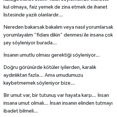
kul olmaya, faiz yemek de zina etmek de ihanet
listesinde yazılı olanlardır…
Nereden bakarsak bakalım veya nasıl yorumlarsak
yorumlayalım “fidanı dikin” denmesi ile insana çok
şey söyleniyor burada…
İnsanın umutlu olması gerektiği söyleniyor…
Doğru görünürde kötüler iyilerden, karalık
aydınlıktan fazla… Ama umudumuzu
kaybetmemek söyleniyor bize…
Bir umut var, bir tutunuş var hayata karşı… İnsan
insana umut olmalı… İnsan insanın elinden tutmayı
ibadet bilmeli…