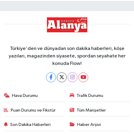
Türkiye'den ve dünyadan son dakika haberleri, köşe
yazıları, magazinden siyasete, spordan seyahate her
konuda Flow!
Hava Durumu
Trafik Durumu
Puan Durumu ve Fikstür
Tüm Manşetler
Son Dakika Haberleri
Haber Arşivi