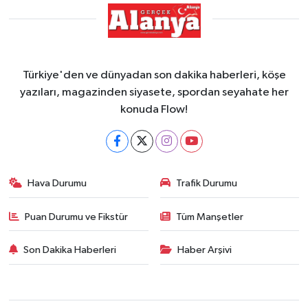
Türkiye'den ve dünyadan son dakika haberleri, köşe
yazıları, magazinden siyasete, spordan seyahate her
konuda Flow!
Hava Durumu
Trafik Durumu
Puan Durumu ve Fikstür
Tüm Manşetler
Son Dakika Haberleri
Haber Arşivi