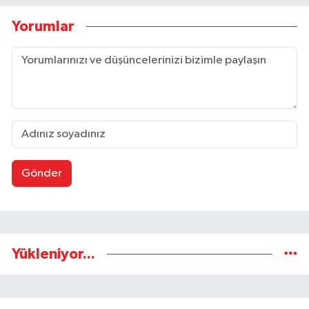
Yorumlar
Gönder
Yükleniyor...