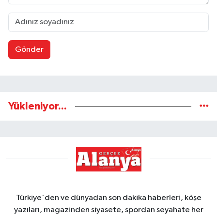
Gönder
Yükleniyor...
Türkiye'den ve dünyadan son dakika haberleri, köşe
yazıları, magazinden siyasete, spordan seyahate her