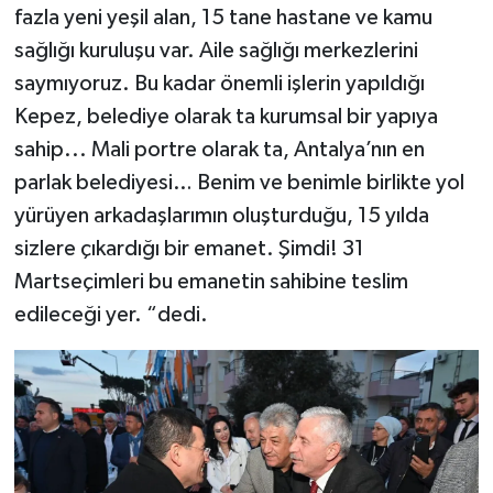
fazla yeni yeşil alan, 15 tane hastane ve kamu
sağlığı kuruluşu var. Aile sağlığı merkezlerini
saymıyoruz. Bu kadar önemli işlerin yapıldığı
Kepez, belediye olarak ta kurumsal bir yapıya
sahip... Mali portre olarak ta, Antalya’nın en
parlak belediyesi… Benim ve benimle birlikte yol
yürüyen arkadaşlarımın oluşturduğu, 15 yılda
sizlere çıkardığı bir emanet. Şimdi! 31
Martseçimleri bu emanetin sahibine teslim
edileceği yer. “dedi.