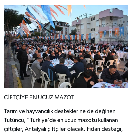
ÇİFTÇİYE EN UCUZ MAZOT
Tarım ve hayvancılık desteklerine de değinen
Tütüncü, “Türkiye’de en ucuz mazotu kullanan
çiftçiler, Antalyalı çiftçiler olacak. Fidan desteği,