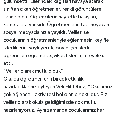
gülümsetti. Ellerindeki kağıtları havaya atarak
sınıftan çıkan öğretmenler, renkli görüntülere
sahne oldu. Öğrencilerin hayretle bakışları,
kameralara yansıdı. Öğretmenlerin tatil heyecanı
sosyal medyada hızla yayıldı. Veliler ise
çocuklarının öğretmenleriyle eğlenmesini keyifle
izlediklerini söyleyerek, böyle içeriklerle
öğrencileri eğitime teşvik ettikleri için teşekkür
etti.
“Veliler olarak mutlu olduk”
Okulda öğretmenlerin birçok etkinlik
hazırladıklarını söyleyen Veli Elif Obuz, “Okulumuz
çok eğlenceli, aktivitesi bol olan bir okuldur. Biz
veliler olarak okula geldiğimizde çok mutlu
hazırlanıyoruz. Aynı zamanda çocuklarımız her