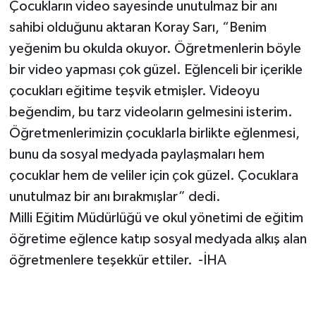
Çocukların video sayesinde unutulmaz bir anı
sahibi olduğunu aktaran Koray Sarı, “Benim
yeğenim bu okulda okuyor. Öğretmenlerin böyle
bir video yapması çok güzel. Eğlenceli bir içerikle
çocukları eğitime teşvik etmişler. Videoyu
beğendim, bu tarz videoların gelmesini isterim.
Öğretmenlerimizin çocuklarla birlikte eğlenmesi,
bunu da sosyal medyada paylaşmaları hem
çocuklar hem de veliler için çok güzel. Çocuklara
unutulmaz bir anı bırakmışlar” dedi.
Milli Eğitim Müdürlüğü ve okul yönetimi de eğitim
öğretime eğlence katıp sosyal medyada alkış alan
öğretmenlere teşekkür ettiler. -İHA