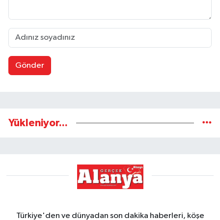
Gönder
Yükleniyor...
Türkiye'den ve dünyadan son dakika haberleri, köşe