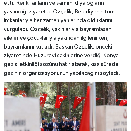
etti. Renkli anların ve samimi diyalogların
yaşandığı ziyarette Özçelik, Belediyenin tüm
imkanlarıyla her zaman yanlarında olduklarını
vurguladı. Özçelik, yakınlarıyla bayramlaşan
aileler ve çocuklarıyla yakından ilgilenirken,
bayramlarını kutladı. Başkan Özçelik, önceki
ziyaretinde Huzurevi sakinlerine verdiği Konya
gezisi etkinliği sözünü hatırlatarak, kısa sürede
gezinin organizasyonunun yapılacağını söyledi.