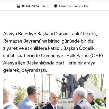
10.04.2024 - 14:39
Okunma Süresi: 2 Dk
Alanya Belediye Başkanı Osman Tarık Özçelik,
Ramazan Bayramı'nın birinci gününde bir dizi
ziyaret ve etkinliklere katıldı. Başkan Özçelik,
sabah saatlerinde Cumhuriyet Halk Partisi (CHP)
Alanya İlçe Başkanlığında partililerle bir araya
gelerek, bayramlaştı.