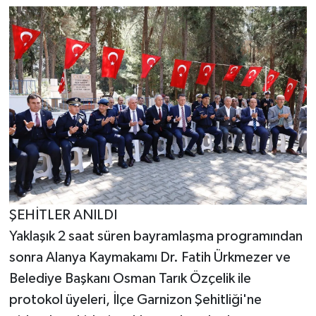
ŞEHİTLER ANILDI
Yaklaşık 2 saat süren bayramlaşma programından
sonra Alanya Kaymakamı Dr. Fatih Ürkmezer ve
Belediye Başkanı Osman Tarık Özçelik ile
protokol üyeleri, İlçe Garnizon Şehitliği'ne