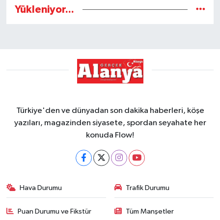
Yükleniyor...
Türkiye'den ve dünyadan son dakika haberleri, köşe
yazıları, magazinden siyasete, spordan seyahate her
konuda Flow!
Hava Durumu
Trafik Durumu
Puan Durumu ve Fikstür
Tüm Manşetler