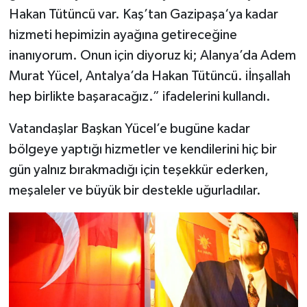
Hakan Tütüncü var. Kaş’tan Gazipaşa‘ya kadar
hizmeti hepimizin ayağına getireceğine
inanıyorum. Onun için diyoruz ki; Alanya’da Adem
Murat Yücel, Antalya’da Hakan Tütüncü. iİnşallah
hep birlikte başaracağız.” ifadelerini kullandı.
Vatandaşlar Başkan Yücel’e bugüne kadar
bölgeye yaptığı hizmetler ve kendilerini hiç bir
gün yalnız bırakmadığı için teşekkür ederken,
meşaleler ve büyük bir destekle uğurladılar.