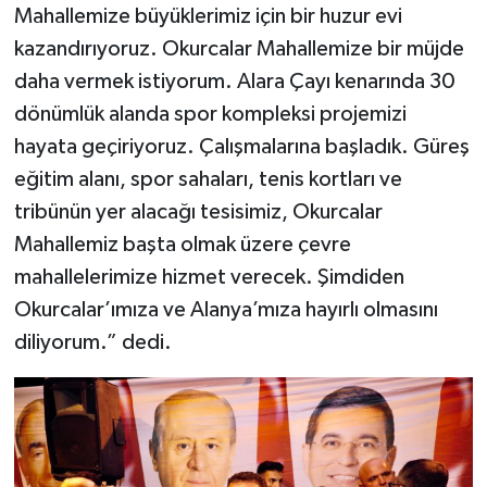
Mahallemize büyüklerimiz için bir huzur evi
kazandırıyoruz. Okurcalar Mahallemize bir müjde
daha vermek istiyorum. Alara Çayı kenarında 30
dönümlük alanda spor kompleksi projemizi
hayata geçiriyoruz. Çalışmalarına başladık. Güreş
eğitim alanı, spor sahaları, tenis kortları ve
tribünün yer alacağı tesisimiz, Okurcalar
Mahallemiz başta olmak üzere çevre
mahallelerimize hizmet verecek. Şimdiden
Okurcalar’ımıza ve Alanya’mıza hayırlı olmasını
diliyorum.” dedi.