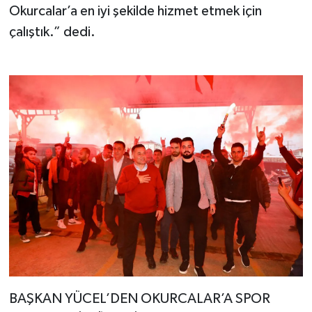
Okurcalar’a en iyi şekilde hizmet etmek için
çalıştık.” dedi.
BAŞKAN YÜCEL’DEN OKURCALAR’A SPOR