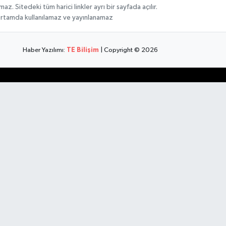
 Sitedeki tüm harici linkler ayrı bir sayfada açılır.
 ortamda kullanılamaz ve yayınlanamaz
Haber Yazılımı:
TE Bilişim
| Copyright © 2026