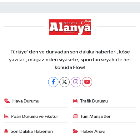
Türkiye'den ve dünyadan son dakika haberleri, köşe
yazıları, magazinden siyasete, spordan seyahate her
konuda Flow!
Hava Durumu
Trafik Durumu
Puan Durumu ve Fikstür
Tüm Manşetler
Son Dakika Haberleri
Haber Arşivi