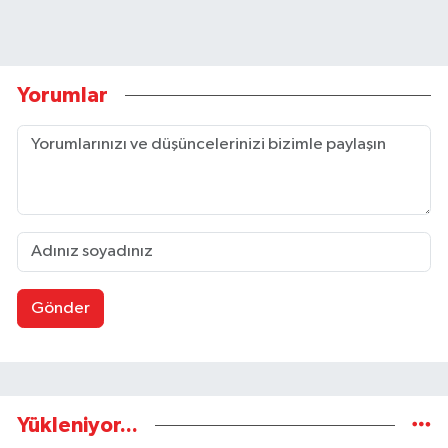
Yorumlar
Gönder
Yükleniyor...