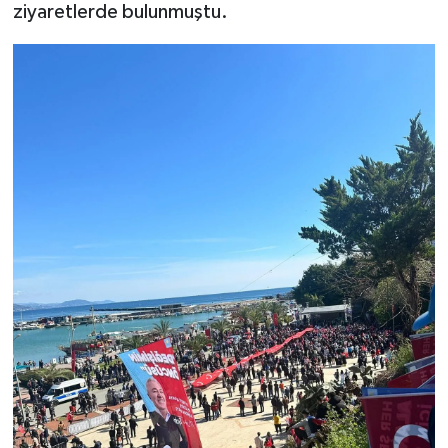
ziyaretlerde bulunmuştu.