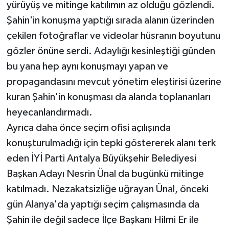
yürüyüş ve mitinge katılımın az olduğu gözlendi.
Şahin'in konuşma yaptığı sırada alanın üzerinden
çekilen fotoğraflar ve videolar hüsranın boyutunu
gözler önüne serdi. Adaylığı kesinleştiği günden
bu yana hep aynı konuşmayı yapan ve
propagandasını mevcut yönetim eleştirisi üzerine
kuran Şahin'in konuşması da alanda toplananları
heyecanlandırmadı.
Ayrıca daha önce seçim ofisi açılışında
konuşturulmadığı için tepki göstererek alanı terk
eden İYİ Parti Antalya Büyükşehir Belediyesi
Başkan Adayı Nesrin Ünal da bugünkü mitinge
katılmadı. Nezakatsizliğe uğrayan Ünal, önceki
gün Alanya'da yaptığı seçim çalışmasında da
Şahin ile değil sadece İlçe Başkanı Hilmi Er ile