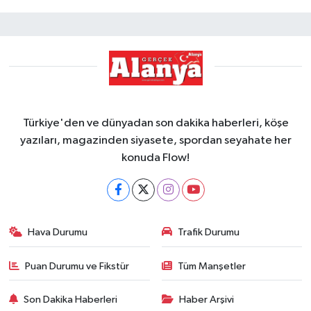
Türkiye'den ve dünyadan son dakika haberleri, köşe
yazıları, magazinden siyasete, spordan seyahate her
konuda Flow!
Hava Durumu
Trafik Durumu
Puan Durumu ve Fikstür
Tüm Manşetler
Son Dakika Haberleri
Haber Arşivi