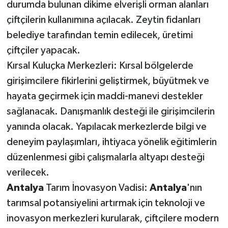
durumda bulunan dikime elverişli orman alanları
çiftçilerin kullanımına açılacak. Zeytin fidanları
belediye tarafından temin edilecek, üretimi
çiftçiler yapacak.
Kırsal Kuluçka Merkezleri: Kırsal bölgelerde
girişimcilere fikirlerini geliştirmek, büyütmek ve
hayata geçirmek için maddi-manevi destekler
sağlanacak. Danışmanlık desteği ile girişimcilerin
yanında olacak. Yapılacak merkezlerde bilgi ve
deneyim paylaşımları, ihtiyaca yönelik eğitimlerin
düzenlenmesi gibi çalışmalarla altyapı desteği
verilecek.
Antalya
Tarım İnovasyon Vadisi:
Antalya
'nın
tarımsal potansiyelini artırmak için teknoloji ve
inovasyon merkezleri kurularak, çiftçilere modern