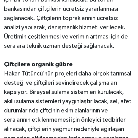
bankasından çiftçilerin ücretsiz yararlanması
sağlanacak. Çiftçilerin topraklarının ücretsiz
analizi yapılarak, danışmanlık hizmeti verilecek.
Üretimin çeşitlenmesi ve verimin artması için de
seralara teknik uzman desteği sağlanacak.
Çiftçilere organik gübre
Hakan Tütüncü’nün projeleri daha birçok tarımsal
desteği ve çiftçileri sevindirecek çalışmaları
kapsıyor. Bireysel sulama sistemleri kurulacak,
akıllı sulama sistemleri yaygınlaştırılacak, sel, afet
durumlarında çiftçinin ekim alanlarının ve
seralarının etkilenmemesi için önleyici tedbirler
alınacak, çiftçilerin yağmur nedeniyle ağırlaşan