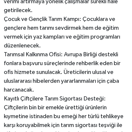
verimi artırmaya yönelik çalışmalar sürekli hale
getirilecek.
Çocuk ve Gençlik Tarım Kampı: Çocuklara ve
gençlere hem tarımı sevdirmek hem de eğitim
vermek için yaz kampları ve eğitim programları
düzenlenecek.
Tarımsal Kalkınma Ofisi: Avrupa Birliği destekli
fonlara başvuru süreçlerinde rehberlik eden bir
ofis hizmete sunulacak. Üreticilerin ulusal ve
uluslararası hibelerden yararlanmaları için çaba
harcanacak.
Kayıtlı Çiftçilere Tarım Sigortası Desteği:
Çiftçilerin bin bir emekle ürettiği ürünlerin
kıymetine istinaden bu emeği her türlü tehlikeye
karşı koruyabilmek için tarım sigortası teşviği ile