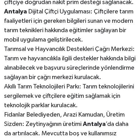
çiftçiye doğrudan nakit prim desteği sağlanacak.
Antalya
Dijital Çiftçi Uygulaması: Çiftçilere tarım
faaliyetleri için gereken bilgileri sunan ve modern
tarım teknikleri hakkında eğitimler sağlayan bir
mobil uygulama geliştirilecek.
Tarımsal ve Hayvancılık Destekleri Çağrı Merkezi:
Tarım ve hayvancılıkla ilgili destekler hakkında bilgi
alınabilecek ve başvuru süreçlerinde yönlendirme
sağlayan bir çağrı merkezi kurulacak.
Akıllı Tarım Teknolojileri Parkı: Tarım teknolojilerini
sergilemek ve çiftçilere eğitim sağlamak için
teknolojik parklar kurulacak.
Fidanlar Belediyeden, Arazi Kamudan, Üretim
Sizden: Zeytinyağının üretimi
Antalya
’da daha
da artırılacak. Mevcutta boş ve kullanımsız