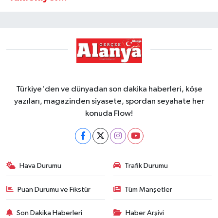
Türkiye'den ve dünyadan son dakika haberleri, köşe
yazıları, magazinden siyasete, spordan seyahate her
konuda Flow!
Hava Durumu
Trafik Durumu
Puan Durumu ve Fikstür
Tüm Manşetler
Son Dakika Haberleri
Haber Arşivi