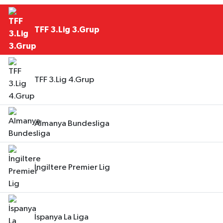
TFF 3.Lig 3.Grup
TFF 3.Lig 4.Grup
Almanya Bundesliga
İngiltere Premier Lig
İspanya La Liga