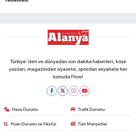
tamamladı
Türkiye'den ve dünyadan son dakika haberleri, köşe
yazıları, magazinden siyasete, spordan seyahate her
konuda Flow!
Hava Durumu
Trafik Durumu
Puan Durumu ve Fikstür
Tüm Manşetler