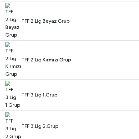
TFF 2.Lig Beyaz Grup
TFF 2.Lig Kırmızı Grup
TFF 3.Lig 1.Grup
TFF 3.Lig 2.Grup