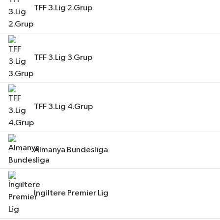
TFF 3.Lig 2.Grup
TFF 3.Lig 3.Grup
TFF 3.Lig 4.Grup
Almanya Bundesliga
İngiltere Premier Lig