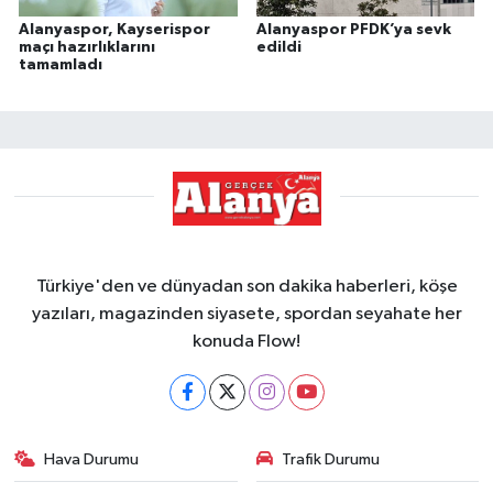
Alanyaspor, Kayserispor
Alanyaspor PFDK’ya sevk
maçı hazırlıklarını
edildi
tamamladı
Türkiye'den ve dünyadan son dakika haberleri, köşe
yazıları, magazinden siyasete, spordan seyahate her
konuda Flow!
Hava Durumu
Trafik Durumu