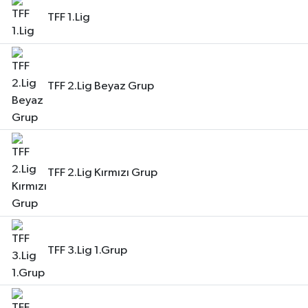
TFF 1.Lig
TFF 2.Lig Beyaz Grup
TFF 2.Lig Kırmızı Grup
TFF 3.Lig 1.Grup