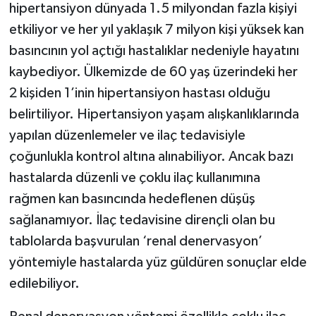
hipertansiyon dünyada 1.5 milyondan fazla kişiyi
etkiliyor ve her yıl yaklaşık 7 milyon kişi yüksek kan
basıncının yol açtığı hastalıklar nedeniyle hayatını
kaybediyor. Ülkemizde de 60 yaş üzerindeki her
2 kişiden 1’inin hipertansiyon hastası olduğu
belirtiliyor. Hipertansiyon yaşam alışkanlıklarında
yapılan düzenlemeler ve ilaç tedavisiyle
çoğunlukla kontrol altına alınabiliyor. Ancak bazı
hastalarda düzenli ve çoklu ilaç kullanımına
rağmen kan basıncında hedeflenen düşüş
sağlanamıyor. İlaç tedavisine dirençli olan bu
tablolarda başvurulan ‘renal denervasyon’
yöntemiyle hastalarda yüz güldüren sonuçlar elde
edilebiliyor.