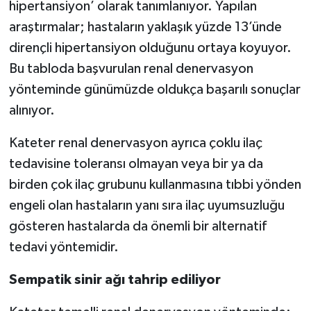
hipertansiyon’ olarak tanımlanıyor. Yapılan
araştırmalar; hastaların yaklaşık yüzde 13’ünde
dirençli hipertansiyon olduğunu ortaya koyuyor.
Bu tabloda başvurulan renal denervasyon
yönteminde günümüzde oldukça başarılı sonuçlar
alınıyor.
Kateter renal denervasyon ayrıca çoklu ilaç
tedavisine toleransı olmayan veya
bir ya da
birden çok ilaç grubunu kullanmasına tıbbi yönden
engeli olan hastaların yanı sıra ilaç uyumsuzluğu
gösteren hastalarda da önemli bir alternatif
tedavi yöntemidir.
Sempatik sinir ağı tahrip ediliyor