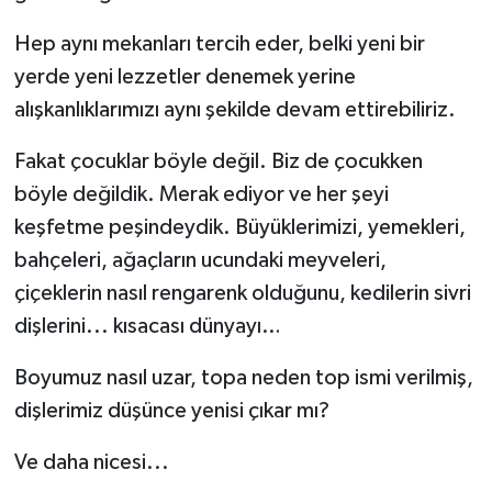
Hep aynı mekanları tercih eder, belki yeni bir
yerde yeni lezzetler denemek yerine
alışkanlıklarımızı aynı şekilde devam ettirebiliriz.
Fakat çocuklar böyle değil. Biz de çocukken
böyle değildik. Merak ediyor ve her şeyi
keşfetme peşindeydik. Büyüklerimizi, yemekleri,
bahçeleri, ağaçların ucundaki meyveleri,
çiçeklerin nasıl rengarenk olduğunu, kedilerin sivri
dişlerini... kısacası dünyayı…
Boyumuz nasıl uzar, topa neden top ismi verilmiş,
dişlerimiz düşünce yenisi çıkar mı?
Ve daha nicesi...