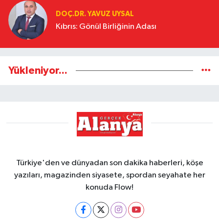
DOÇ.DR. YAVUZ UYSAL
Kıbrıs: Gönül Birliğinin Adası
Yükleniyor...
Türkiye'den ve dünyadan son dakika haberleri, köşe
yazıları, magazinden siyasete, spordan seyahate her
konuda Flow!