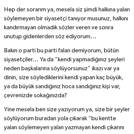
Hep der sorarım ya, mesela siz şimdi halkına yalan
söylemeyen bir siyasetçi tanıyor musunuz, halkını
kandırmayan olmadık sözler veren ve sonra
unutup gidenlerden söz ediyorum...
Bakın o parti bu parti falan demiyorum, bütün
siyasetçiler... Ya da “kendi yapmadığınız şeyleri
neden başkalarına söylüyorsunuz” ikazı var ya
dinin, size söylediklerini kendi yapan kaç büyük,
ya da büyük sandığınız hoca sandığınız kişi var,
çevrenizde sokağınızda?
Yine mesela ben size yazıyorum ya, size bir şeyler
söylüyorum buradan yola çıkarak “bu kentte
yalan söylemeyen yalan yazmayan kendi çıkarını