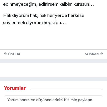
edinmeyeceğim, edinirsem kalbim kurusun...
Hak diyorum hak, hak her yerde herkese
söylenmeli diyorum hepsi bu...
ÖNCEKI
SONRAKI
Yorumlar