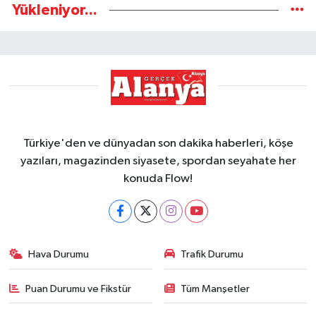
Yükleniyor...
Türkiye'den ve dünyadan son dakika haberleri, köşe
yazıları, magazinden siyasete, spordan seyahate her
konuda Flow!
Hava Durumu
Trafik Durumu
Puan Durumu ve Fikstür
Tüm Manşetler