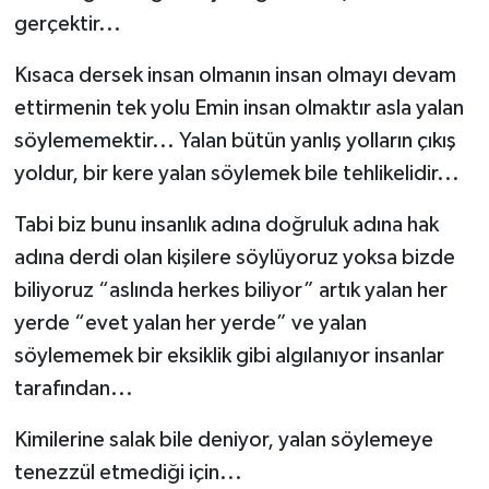
gerçektir...
Kısaca dersek insan olmanın insan olmayı devam
ettirmenin tek yolu Emin insan olmaktır asla yalan
söylememektir... Yalan bütün yanlış yolların çıkış
yoldur, bir kere yalan söylemek bile tehlikelidir...
Tabi biz bunu insanlık adına doğruluk adına hak
adına derdi olan kişilere söylüyoruz yoksa bizde
biliyoruz “aslında herkes biliyor” artık yalan her
yerde “evet yalan her yerde” ve yalan
söylememek bir eksiklik gibi algılanıyor insanlar
tarafından...
Kimilerine salak bile deniyor, yalan söylemeye
tenezzül etmediği için...