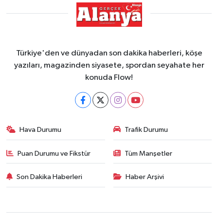
Türkiye'den ve dünyadan son dakika haberleri, köşe
yazıları, magazinden siyasete, spordan seyahate her
konuda Flow!
Hava Durumu
Trafik Durumu
Puan Durumu ve Fikstür
Tüm Manşetler
Son Dakika Haberleri
Haber Arşivi