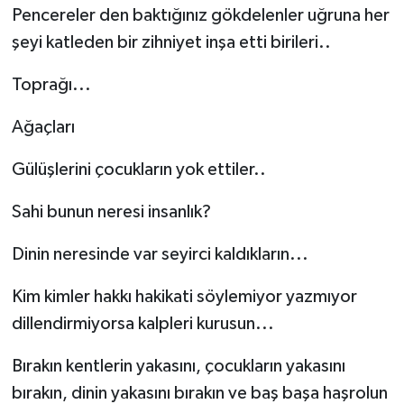
Pencereler den baktığınız gökdelenler uğruna her
şeyi katleden bir zihniyet inşa etti birileri..
Toprağı...
Ağaçları
Gülüşlerini çocukların yok ettiler..
Sahi bunun neresi insanlık?
Dinin neresinde var seyirci kaldıkların...
Kim kimler hakkı hakikati söylemiyor yazmıyor
dillendirmiyorsa kalpleri kurusun...
Bırakın kentlerin yakasını, çocukların yakasını
bırakın, dinin yakasını bırakın ve baş başa haşrolun