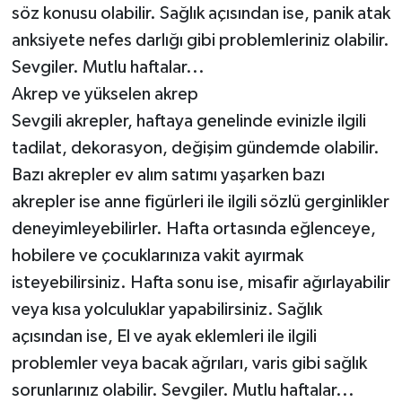
söz konusu olabilir. Sağlık açısından ise, panik atak
anksiyete nefes darlığı gibi problemleriniz olabilir.
Sevgiler. Mutlu haftalar...
Akrep ve yükselen akrep
Sevgili akrepler, haftaya genelinde evinizle ilgili
tadilat, dekorasyon, değişim gündemde olabilir.
Bazı akrepler ev alım satımı yaşarken bazı
akrepler ise anne figürleri ile ilgili sözlü gerginlikler
deneyimleyebilirler. Hafta ortasında eğlenceye,
hobilere ve çocuklarınıza vakit ayırmak
isteyebilirsiniz. Hafta sonu ise, misafir ağırlayabilir
veya kısa yolculuklar yapabilirsiniz. Sağlık
açısından ise, El ve ayak eklemleri ile ilgili
problemler veya bacak ağrıları, varis gibi sağlık
sorunlarınız olabilir. Sevgiler. Mutlu haftalar...