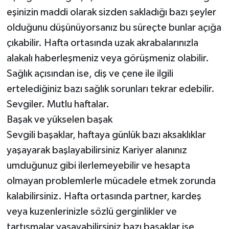
eşinizin maddi olarak sizden sakladığı bazı şeyler
olduğunu düşünüyorsanız bu süreçte bunlar açığa
çıkabilir. Hafta ortasında uzak akrabalarınızla
alakalı haberleşmeniz veya görüşmeniz olabilir.
Sağlık açısından ise, diş ve çene ile ilgili
ertelediğiniz bazı sağlık sorunları tekrar edebilir.
Sevgiler. Mutlu haftalar.
Başak ve yükselen başak
Sevgili başaklar, haftaya günlük bazı aksaklıklar
yaşayarak başlayabilirsiniz Kariyer alanınız
umduğunuz gibi ilerlemeyebilir ve hesapta
olmayan problemlerle mücadele etmek zorunda
kalabilirsiniz. Hafta ortasında partner, kardeş
veya kuzenlerinizle sözlü gerginlikler ve
tartışmalar yaşayabilirsiniz bazı başaklar ise,