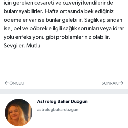
için gereken cesareti ve özveriyi kendilerinde
bulamayabilirler. Hafta ortasında beklediğiniz
ödemeler var ise bunlar gelebilir. Sağlık açısından
ise, bel ve böbrekle ilgili sağlık sorunları veya idrar
yolu enfeksiyonu gibi problemleriniz olabilir.
Sevgiler. Mutlu
ÖNCEKI
SONRAKI
Astrolog Bahar Düzgün
astrologbaharduzgun