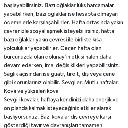
başlayabilirsiniz. Bazı oğlaklar lüks harcamalar
yapabilirken, bazı oğlaklar ise hesapta olmayan
ödemelerle karşılaşabilirler. Hafta ortasında yakın
çevrenizle sosyalleşmek isteyebilirsiniz, hatta
bazı oğlaklar yakın çevresi ile birlikte kısa
yolculuklar yapabilirler. Geçen hafta olan
burcunuzda olan dolunay’ın etkisi halen daha
devam ederken, imaj değişiklikleri yapabilirsiniz.
Sağlık açısından ise guatr, tiroit, diş veya çene
gibi sorunlarınız olabilir. Sevgiler. Mutlu haftalar.
Kova ve yükselen kova
Sevgili kovalar, haftaya kendinizi daha enerjik ve
ön planda kalmak isteyeceğiniz etkiler alarak
başlıyorsunuz. Bazı kovalar dış çevreye karşı
gösterdiği tavır ve davranışları tamamen