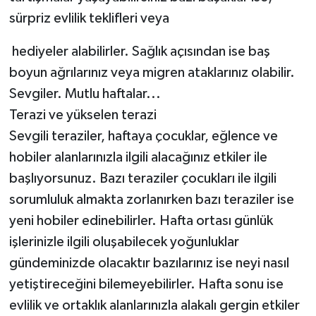
sürpriz evlilik teklifleri veya
hediyeler alabilirler. Sağlık açısından ise baş
boyun ağrılarınız veya migren ataklarınız olabilir.
Sevgiler. Mutlu haftalar...
Terazi ve yükselen terazi
Sevgili teraziler, haftaya çocuklar, eğlence ve
hobiler alanlarınızla ilgili alacağınız etkiler ile
başlıyorsunuz. Bazı teraziler çocukları ile ilgili
sorumluluk almakta zorlanırken bazı teraziler ise
yeni hobiler edinebilirler. Hafta ortası günlük
işlerinizle ilgili oluşabilecek yoğunluklar
gündeminizde olacaktır bazılarınız ise neyi nasıl
yetiştireceğini bilemeyebilirler. Hafta sonu ise
evlilik ve ortaklık alanlarınızla alakalı gergin etkiler