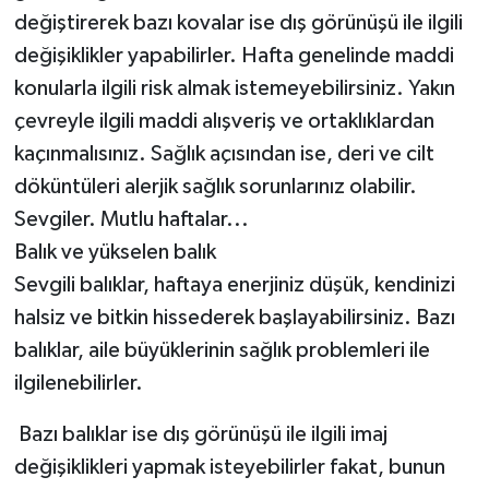
değiştirerek bazı kovalar ise dış görünüşü ile ilgili
değişiklikler yapabilirler. Hafta genelinde maddi
konularla ilgili risk almak istemeyebilirsiniz. Yakın
çevreyle ilgili maddi alışveriş ve ortaklıklardan
kaçınmalısınız. Sağlık açısından ise, deri ve cilt
döküntüleri alerjik sağlık sorunlarınız olabilir.
Sevgiler. Mutlu haftalar...
Balık ve yükselen balık
Sevgili balıklar, haftaya enerjiniz düşük, kendinizi
halsiz ve bitkin hissederek başlayabilirsiniz. Bazı
balıklar, aile büyüklerinin sağlık problemleri ile
ilgilenebilirler.
Bazı balıklar ise dış görünüşü ile ilgili imaj
değişiklikleri yapmak isteyebilirler fakat, bunun