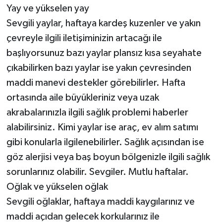
Yay ve yükselen yay
Sevgili yaylar, haftaya kardeş kuzenler ve yakın
çevreyle ilgili iletişiminizin artacağı ile
başlıyorsunuz bazı yaylar plansız kısa seyahate
çıkabilirken bazı yaylar ise yakın çevresinden
maddi manevi destekler görebilirler. Hafta
ortasında aile büyükleriniz veya uzak
akrabalarınızla ilgili sağlık problemi haberler
alabilirsiniz. Kimi yaylar ise araç, ev alım satımı
gibi konularla ilgilenebilirler. Sağlık açısından ise
göz alerjisi veya baş boyun bölgenizle ilgili sağlık
sorunlarınız olabilir. Sevgiler. Mutlu haftalar.
Oğlak ve yükselen oğlak
Sevgili oğlaklar, haftaya maddi kaygılarınız ve
maddi açıdan gelecek korkularınız ile