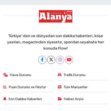
Türkiye'den ve dünyadan son dakika haberleri, köşe
yazıları, magazinden siyasete, spordan seyahate her
konuda Flow!
Hava Durumu
Trafik Durumu
Puan Durumu ve Fikstür
Tüm Manşetler
Son Dakika Haberleri
Haber Arşivi