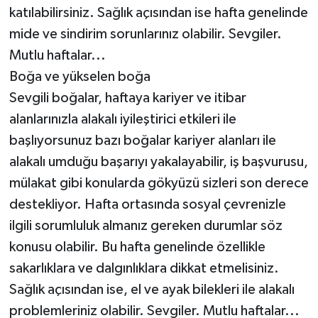
katılabilirsiniz. Sağlık açısından ise hafta genelinde
mide ve sindirim sorunlarınız olabilir. Sevgiler.
Mutlu haftalar...
Boğa ve yükselen boğa
Sevgili boğalar, haftaya kariyer ve itibar
alanlarınızla alakalı iyileştirici etkileri ile
başlıyorsunuz bazı boğalar kariyer alanları ile
alakalı umduğu başarıyı yakalayabilir, iş başvurusu,
mülakat gibi konularda gökyüzü sizleri son derece
destekliyor. Hafta ortasında sosyal çevrenizle
ilgili sorumluluk almanız gereken durumlar söz
konusu olabilir. Bu hafta genelinde özellikle
sakarlıklara ve dalgınlıklara dikkat etmelisiniz.
Sağlık açısından ise, el ve ayak bilekleri ile alakalı
problemleriniz olabilir. Sevgiler. Mutlu haftalar...