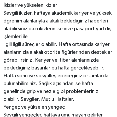
İkizler ve yükselen ikizler
Sevgili ikizler, haftaya akademik kariyer ve yüksek
öğrenim alanlarıyla alakalı beklediğiniz haberleri
alabilirsiniz bazı ikizlerin ise vize pasaport yurtdışı
işlemleri ile
ilgili ilgili süreçler olabilir. Hafta ortasında kariyer
alanlarınızla alakalı otorite figürlerinden destekler
görebilirsiniz. Kariyer ve itibar alanlarınızda
beklediğiniz başarılar bu hafta gerçekleşebilir.
Hafta sonu ise sosyalleş edeceğiniz ortamlarda
bulunabilirsiniz. Sağlık açısından ise hafta
genelinde grip ve nezle gibi problemleriniz
olabilir. Sevgiler. Mutlu Haftalar.
Yengeç ve yükselen yengeç
Sevgili yengeçler, haftaya umulmayan gelirler