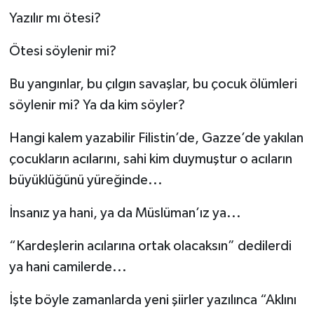
Yazılır mı ötesi?
Ötesi söylenir mi?
Bu yangınlar, bu çılgın savaşlar, bu çocuk ölümleri
söylenir mi? Ya da kim söyler?
Hangi kalem yazabilir Filistin’de, Gazze’de yakılan
çocukların acılarını, sahi kim duymuştur o acıların
büyüklüğünü yüreğinde...
İnsanız ya hani, ya da Müslüman’ız ya...
“Kardeşlerin acılarına ortak olacaksın” dedilerdi
ya hani camilerde...
İşte böyle zamanlarda yeni şiirler yazılınca “Aklını