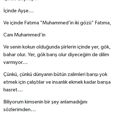
İçinde Ayşe...
Ve içinde Fatıma "Muhammed'in iki gözü" Fatıma,
Canı Muhammed’in
Ve senin kokun olduğunda şiirlerin içinde yer, gök,
bahar olur. Yer, gök barış olur diyeceğim de dilim
varmıyor...
Çünkü, çünkü dünyanın bütün zalimleri barışı yok
etmek için çalıştılar ve insanlık ekmek kadar barışa
hasret...
Biliyorum kimsenin bir şey anlamadığını
sözlerimden...