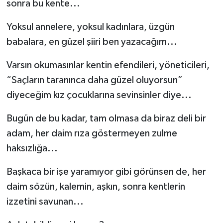
sonra bu kente...
Yoksul annelere, yoksul kadınlara, üzgün
babalara, en güzel şiiri ben yazacağım...
Varsın okumasınlar kentin efendileri, yöneticileri,
“Saçların taranınca daha güzel oluyorsun”
diyeceğim kız çocuklarına sevinsinler diye...
Bugün de bu kadar, tam olmasa da biraz deli bir
adam, her daim rıza göstermeyen zulme
haksızlığa...
Başkaca bir işe yaramıyor gibi görünsen de, her
daim sözün, kalemin, aşkın, sonra kentlerin
izzetini savunan...