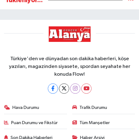
Yükleniyor...
Türkiye'den ve dünyadan son dakika haberleri, köşe
yazıları, magazinden siyasete, spordan seyahate her
konuda Flow!
Hava Durumu
Trafik Durumu
Puan Durumu ve Fikstür
Tüm Manşetler
Son Dakika Haberleri
Haber Arşivi