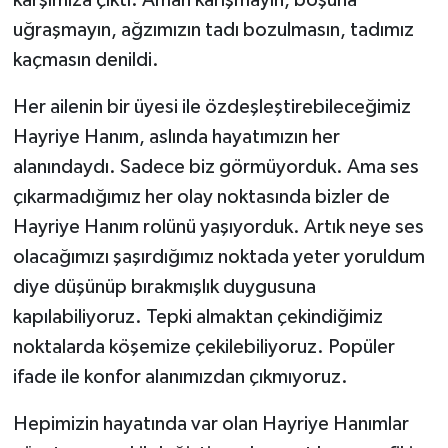
uğraşmayın, ağzımızın tadı bozulmasın, tadımız
kaçmasın denildi.
Her ailenin bir üyesi ile özdeşleştirebileceğimiz
Hayriye Hanım, aslında hayatımızın her
alanındaydı. Sadece biz görmüyorduk. Ama ses
çıkarmadığımız her olay noktasında bizler de
Hayriye Hanım rolünü yaşıyorduk. Artık neye ses
olacağımızı şaşırdığımız noktada yeter yoruldum
diye düşünüp bırakmışlık duygusuna
kapılabiliyoruz. Tepki almaktan çekindiğimiz
noktalarda köşemize çekilebiliyoruz. Popüler
ifade ile konfor alanımızdan çıkmıyoruz.
Hepimizin hayatında var olan Hayriye Hanımlar