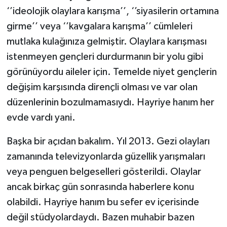
‘’ideolojik olaylara karışma’’, ‘’siyasilerin ortamına
girme’’ veya ‘’kavgalara karışma’’ cümleleri
mutlaka kulağınıza gelmiştir. Olaylara karışması
istenmeyen gençleri durdurmanın bir yolu gibi
görünüyordu aileler için. Temelde niyet gençlerin
değişim karşısında dirençli olması ve var olan
düzenlerinin bozulmamasıydı. Hayriye hanım her
evde vardı yani.
Başka bir açıdan bakalım. Yıl 2013. Gezi olayları
zamanında televizyonlarda güzellik yarışmaları
veya penguen belgeselleri gösterildi. Olaylar
ancak birkaç gün sonrasında haberlere konu
olabildi. Hayriye hanım bu sefer ev içerisinde
değil stüdyolardaydı. Bazen muhabir bazen