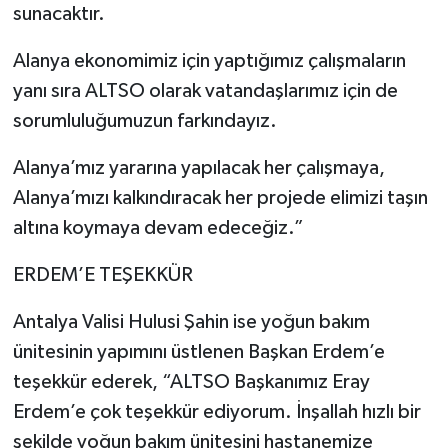
sunacaktır.
Alanya ekonomimiz için yaptığımız çalışmaların
yanı sıra ALTSO olarak vatandaşlarımız için de
sorumluluğumuzun farkındayız.
Alanya’mız yararına yapılacak her çalışmaya,
Alanya’mızı kalkındıracak her projede elimizi taşın
altına koymaya devam edeceğiz.”
ERDEM’E TEŞEKKÜR
Antalya Valisi Hulusi Şahin ise yoğun bakım
ünitesinin yapımını üstlenen Başkan Erdem’e
teşekkür ederek, “ALTSO Başkanımız Eray
Erdem’e çok teşekkür ediyorum. İnşallah hızlı bir
şekilde yoğun bakım ünitesini hastanemize