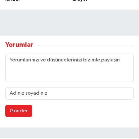
Yorumlar
Gönder