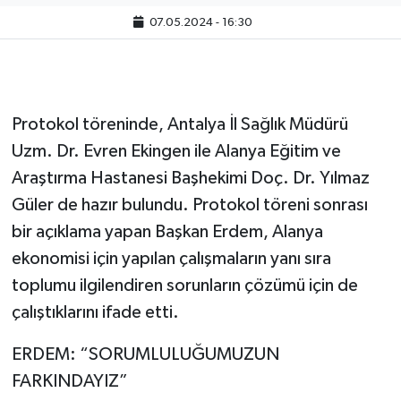
07.05.2024 - 16:30
Protokol töreninde, Antalya İl Sağlık Müdürü
Uzm. Dr. Evren Ekingen ile Alanya Eğitim ve
Araştırma Hastanesi Başhekimi Doç. Dr. Yılmaz
Güler de hazır bulundu. Protokol töreni sonrası
bir açıklama yapan Başkan Erdem, Alanya
ekonomisi için yapılan çalışmaların yanı sıra
toplumu ilgilendiren sorunların çözümü için de
çalıştıklarını ifade etti.
ERDEM: “SORUMLULUĞUMUZUN
FARKINDAYIZ”