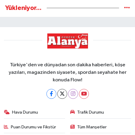
Yükleniyor...
Türkiye'den ve dünyadan son dakika haberleri, köşe
yazıları, magazinden siyasete, spordan seyahate her
konuda Flow!
Hava Durumu
Trafik Durumu
Puan Durumu ve Fikstür
Tüm Manşetler