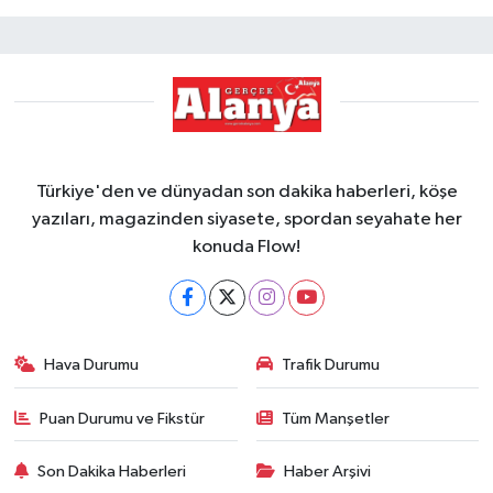
Türkiye'den ve dünyadan son dakika haberleri, köşe
yazıları, magazinden siyasete, spordan seyahate her
konuda Flow!
Hava Durumu
Trafik Durumu
Puan Durumu ve Fikstür
Tüm Manşetler
Son Dakika Haberleri
Haber Arşivi