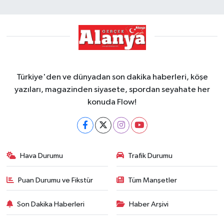
Türkiye'den ve dünyadan son dakika haberleri, köşe
yazıları, magazinden siyasete, spordan seyahate her
konuda Flow!
Hava Durumu
Trafik Durumu
Puan Durumu ve Fikstür
Tüm Manşetler
Son Dakika Haberleri
Haber Arşivi