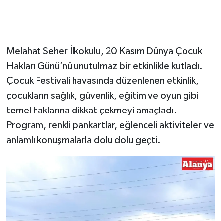
Melahat Seher İlkokulu, 20 Kasım Dünya Çocuk
Hakları Günü’nü unutulmaz bir etkinlikle kutladı.
Çocuk Festivali havasında düzenlenen etkinlik,
çocukların sağlık, güvenlik, eğitim ve oyun gibi
temel haklarına dikkat çekmeyi amaçladı.
Program, renkli pankartlar, eğlenceli aktiviteler ve
anlamlı konuşmalarla dolu dolu geçti.